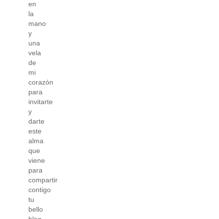
en
la
mano
y
una
vela
de
mi
corazón
para
invitarte
y
darte
este
alma
que
viene
para
compartir
contigo
tu
bello
blog