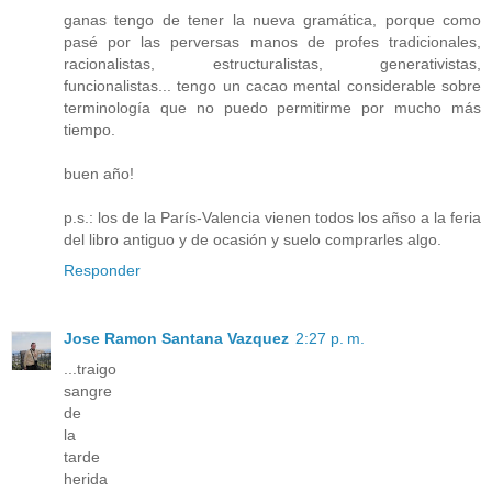
ganas tengo de tener la nueva gramática, porque como
pasé por las perversas manos de profes tradicionales,
racionalistas, estructuralistas, generativistas,
funcionalistas... tengo un cacao mental considerable sobre
terminología que no puedo permitirme por mucho más
tiempo.
buen año!
p.s.: los de la París-Valencia vienen todos los añso a la feria
del libro antiguo y de ocasión y suelo comprarles algo.
Responder
Jose Ramon Santana Vazquez
2:27 p. m.
...traigo
sangre
de
la
tarde
herida