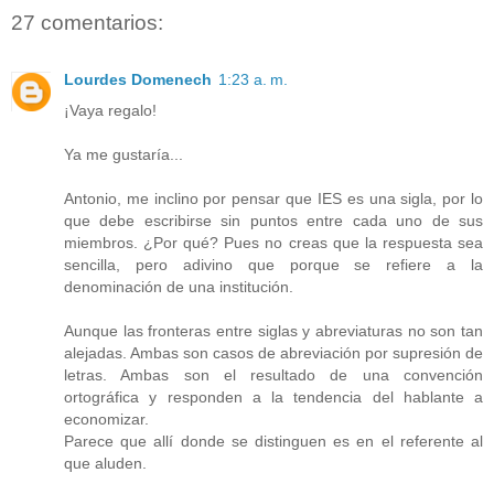
27 comentarios:
Lourdes Domenech
1:23 a. m.
¡Vaya regalo!
Ya me gustaría...
Antonio, me inclino por pensar que IES es una sigla, por lo
que debe escribirse sin puntos entre cada uno de sus
miembros. ¿Por qué? Pues no creas que la respuesta sea
sencilla, pero adivino que porque se refiere a la
denominación de una institución.
Aunque las fronteras entre siglas y abreviaturas no son tan
alejadas. Ambas son casos de abreviación por supresión de
letras. Ambas son el resultado de una convención
ortográfica y responden a la tendencia del hablante a
economizar.
Parece que allí donde se distinguen es en el referente al
que aluden.