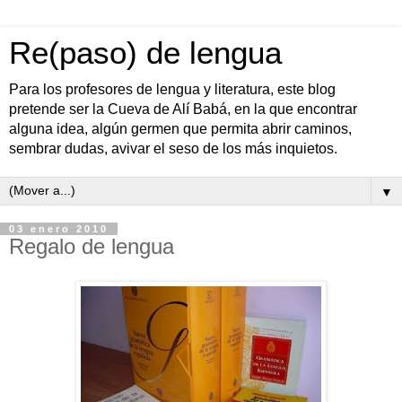
Re(paso) de lengua
Para los profesores de lengua y literatura, este blog
pretende ser la Cueva de Alí Babá, en la que encontrar
alguna idea, algún germen que permita abrir caminos,
sembrar dudas, avivar el seso de los más inquietos.
▼
03 enero 2010
Regalo de lengua