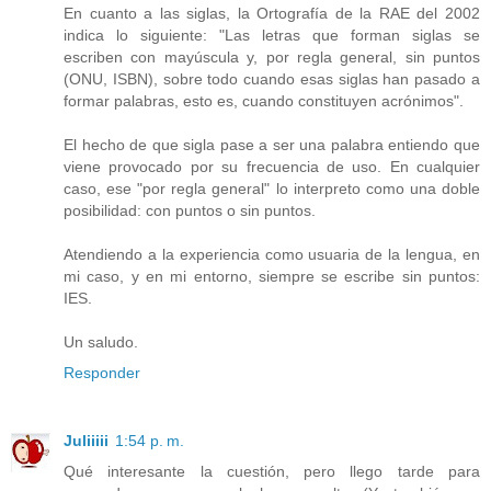
En cuanto a las siglas, la Ortografía de la RAE del 2002
indica lo siguiente: "Las letras que forman siglas se
escriben con mayúscula y, por regla general, sin puntos
(ONU, ISBN), sobre todo cuando esas siglas han pasado a
formar palabras, esto es, cuando constituyen acrónimos".
El hecho de que sigla pase a ser una palabra entiendo que
viene provocado por su frecuencia de uso. En cualquier
caso, ese "por regla general" lo interpreto como una doble
posibilidad: con puntos o sin puntos.
Atendiendo a la experiencia como usuaria de la lengua, en
mi caso, y en mi entorno, siempre se escribe sin puntos:
IES.
Un saludo.
Responder
Juliiiii
1:54 p. m.
Qué interesante la cuestión, pero llego tarde para