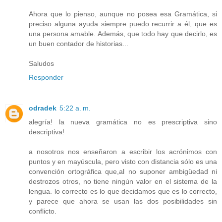
Ahora que lo pienso, aunque no posea esa Gramática, si
preciso alguna ayuda siempre puedo recurrir a él, que es
una persona amable. Además, que todo hay que decirlo, es
un buen contador de historias...
Saludos
Responder
odradek
5:22 a. m.
alegría! la nueva gramática no es prescriptiva sino
descriptiva!
a nosotros nos enseñaron a escribir los acrónimos con
puntos y en mayúscula, pero visto con distancia sólo es una
convención ortográfica que,al no suponer ambigüedad ni
destrozos otros, no tiene ningún valor en el sistema de la
lengua. lo correcto es lo que decidamos que es lo correcto,
y parece que ahora se usan las dos posibilidades sin
conflicto.