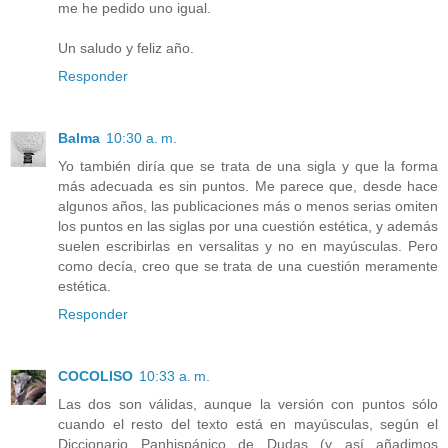
me he pedido uno igual.
Un saludo y feliz año.
Responder
Balma
10:30 a. m.
Yo también diría que se trata de una sigla y que la forma
más adecuada es sin puntos. Me parece que, desde hace
algunos años, las publicaciones más o menos serias omiten
los puntos en las siglas por una cuestión estética, y además
suelen escribirlas en versalitas y no en mayúsculas. Pero
como decía, creo que se trata de una cuestión meramente
estética.
Responder
COCOLISO
10:33 a. m.
Las dos son válidas, aunque la versión con puntos sólo
cuando el resto del texto está en mayúsculas, según el
Diccionario Panhispánico de Dudas (y así añadimos