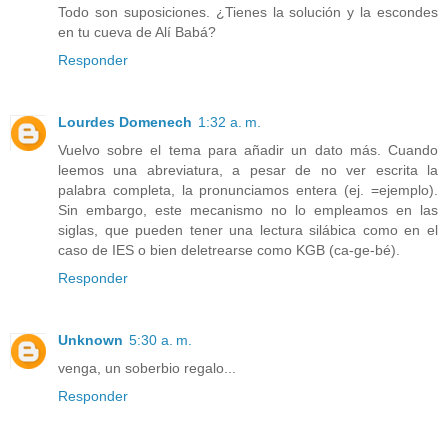
Todo son suposiciones. ¿Tienes la solución y la escondes
en tu cueva de Alí Babá?
Responder
Lourdes Domenech
1:32 a. m.
Vuelvo sobre el tema para añadir un dato más. Cuando
leemos una abreviatura, a pesar de no ver escrita la
palabra completa, la pronunciamos entera (ej. =ejemplo).
Sin embargo, este mecanismo no lo empleamos en las
siglas, que pueden tener una lectura silábica como en el
caso de IES o bien deletrearse como KGB (ca-ge-bé).
Responder
Unknown
5:30 a. m.
venga, un soberbio regalo...
Responder