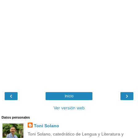
‹
›
Inicio
Ver versión web
Datos personales
Toni Solano
Toni Solano, catedrático de Lengua y Literatura y