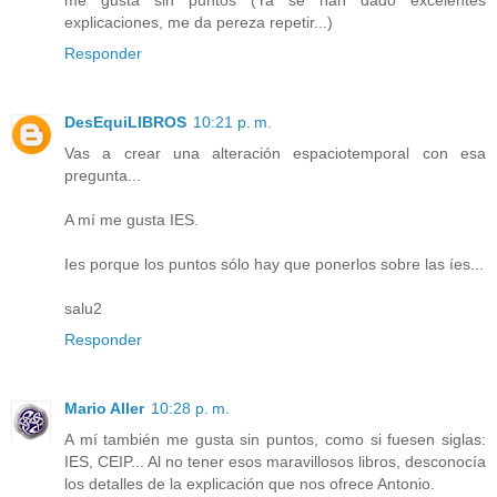
explicaciones, me da pereza repetir...)
Responder
DesEquiLIBROS
10:21 p. m.
Vas a crear una alteración espaciotemporal con esa
pregunta...
A mí me gusta IES.
Ies porque los puntos sólo hay que ponerlos sobre las íes...
salu2
Responder
Mario Aller
10:28 p. m.
A mí también me gusta sin puntos, como si fuesen siglas:
IES, CEIP... Al no tener esos maravillosos libros, desconocía
los detalles de la explicación que nos ofrece Antonio.