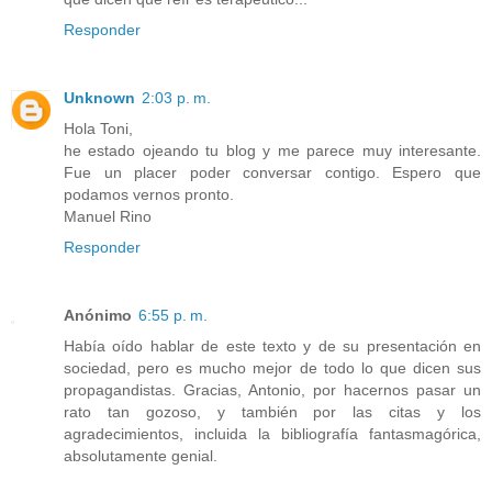
Responder
Unknown
2:03 p. m.
Hola Toni,
he estado ojeando tu blog y me parece muy interesante.
Fue un placer poder conversar contigo. Espero que
podamos vernos pronto.
Manuel Rino
Responder
Anónimo
6:55 p. m.
Había oído hablar de este texto y de su presentación en
sociedad, pero es mucho mejor de todo lo que dicen sus
propagandistas. Gracias, Antonio, por hacernos pasar un
rato tan gozoso, y también por las citas y los
agradecimientos, incluida la bibliografía fantasmagórica,
absolutamente genial.