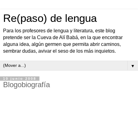
Re(paso) de lengua
Para los profesores de lengua y literatura, este blog
pretende ser la Cueva de Alí Babá, en la que encontrar
alguna idea, algún germen que permita abrir caminos,
sembrar dudas, avivar el seso de los más inquietos.
▼
10 junio 2008
Blogobiografía