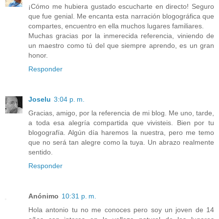
¡Cómo me hubiera gustado escucharte en directo! Seguro
que fue genial. Me encanta esta narración blogográfica que
compartes, encuentro en ella muchos lugares familiares.
Muchas gracias por la inmerecida referencia, viniendo de
un maestro como tú del que siempre aprendo, es un gran
honor.
Responder
Joselu
3:04 p. m.
Gracias, amigo, por la referencia de mi blog. Me uno, tarde,
a toda esa alegría compartida que vivisteis. Bien por tu
blogografía. Algún día haremos la nuestra, pero me temo
que no será tan alegre como la tuya. Un abrazo realmente
sentido.
Responder
Anónimo
10:31 p. m.
Hola antonio tu no me conoces pero soy un joven de 14