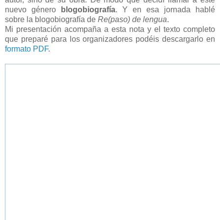
nuevo género
blogobiografía
. Y en esa jornada hablé
sobre la blogobiografía de
Re(paso) de lengua
.
Mi presentación acompaña a esta nota y el texto completo
que preparé para los organizadores podéis descargarlo en
formato PDF
.