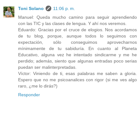
Toni Solano
11:06 p. m.
Manuel: Queda mucho camino para seguir aprendiendo
con las TIC y las clases de lengua. Y ahí nos veremos.
Eduardo: Gracias por el cruce de elogios. Nos acordamos
de tu blog, porque, aunque todos lo seguimos con
expectación, sólo conseguimos aprovecharnos
mínimamente de tu sabiduría. En cuanto al Planeta
Educativo, alguna vez he intentado sindicarme y me he
perdido; además, siento que algunas entradas poco serias
puedan ser malinterpretadas.
Víctor: Viniendo de ti, esas palabras me saben a gloria.
Espero que no me psicoanalices con rigor (si me ves algo
raro, ¿me lo dirás?)
Responder