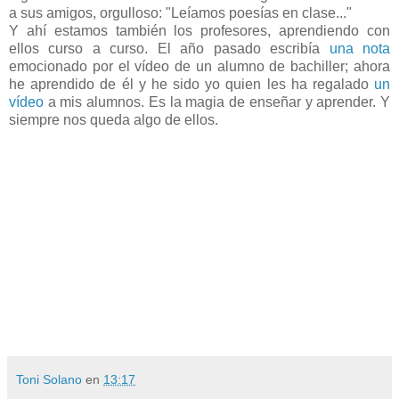
a sus amigos, orgulloso: "Leíamos poesías en clase..."
Y ahí estamos también los profesores, aprendiendo con
ellos curso a curso. El año pasado escribía
una nota
emocionado por el vídeo de un alumno de bachiller; ahora
he aprendido de él y he sido yo quien les ha regalado
un
vídeo
a mis alumnos. Es la magia de enseñar y aprender. Y
siempre nos queda algo de ellos.
Toni Solano
en
13:17