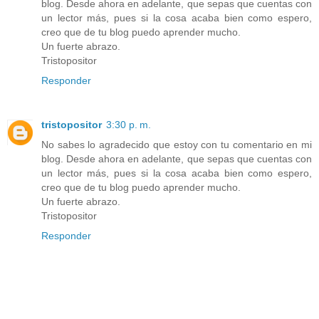
blog. Desde ahora en adelante, que sepas que cuentas con
un lector más, pues si la cosa acaba bien como espero,
creo que de tu blog puedo aprender mucho.
Un fuerte abrazo.
Tristopositor
Responder
tristopositor
3:30 p. m.
No sabes lo agradecido que estoy con tu comentario en mi
blog. Desde ahora en adelante, que sepas que cuentas con
un lector más, pues si la cosa acaba bien como espero,
creo que de tu blog puedo aprender mucho.
Un fuerte abrazo.
Tristopositor
Responder