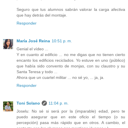
Seguro que tus alumnos sabrán valorar la carga afectiva
que hay detrás del montaje.
Responder
María José Reina
10:51 p. m.
Genial el vídeo ...
Y en cuanto al edificio ... no me digas que no tienen cierto
encanto los edificios reciclados. Yo estuve en uno (público)
que había sido convento de monjas, con su claustro y su
Santa Teresa y todo ...
Ahora que un cuartel militar ... no sé yo, ... ja, ja.
Responder
Toni Solano
11:04 p. m.
Joselu: No sé si será por la (imparable) edad, pero te
puedo asegurar que en este oficio el tiempo (o su
percepción) pasa más rápido que en otros. A cambio, el