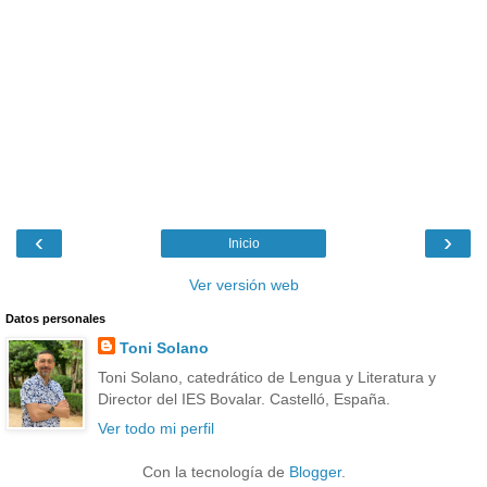
‹
›
Inicio
Ver versión web
Datos personales
Toni Solano
Toni Solano, catedrático de Lengua y Literatura y
Director del IES Bovalar. Castelló, España.
Ver todo mi perfil
Con la tecnología de
Blogger
.