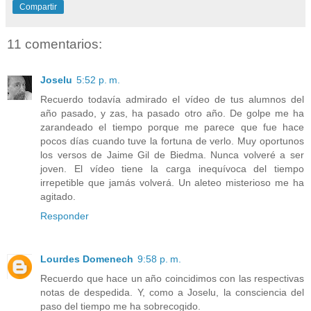
Compartir
11 comentarios:
Joselu
5:52 p. m.
Recuerdo todavía admirado el vídeo de tus alumnos del
año pasado, y zas, ha pasado otro año. De golpe me ha
zarandeado el tiempo porque me parece que fue hace
pocos días cuando tuve la fortuna de verlo. Muy oportunos
los versos de Jaime Gil de Biedma. Nunca volveré a ser
joven. El vídeo tiene la carga inequívoca del tiempo
irrepetible que jamás volverá. Un aleteo misterioso me ha
agitado.
Responder
Lourdes Domenech
9:58 p. m.
Recuerdo que hace un año coincidimos con las respectivas
notas de despedida. Y, como a Joselu, la consciencia del
paso del tiempo me ha sobrecogido.