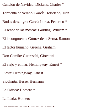
Canción de Navidad: Dickens, Charles *
Tormenta de verano: García Hortelano, Juan
Bodas de sangre: García Lorca, Federico *
El señor de las moscas: Golding, William *
El incongruente: Gómez de la Serna, Ramón
El factor humano: Greene, Graham
Don Camilo: Guareschi, Giovanni
El viejo y el mar: Hemingway, Ernest *
Fiesta: Hemingway, Ernest
Siddharta: Hesse, Hermann
La Odisea: Homero *
La Ilíada: Homero