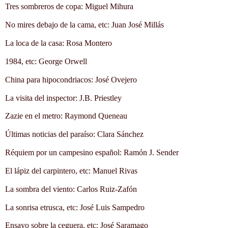
Tres sombreros de copa: Miguel Mihura
No mires debajo de la cama, etc: Juan José Millás
La loca de la casa: Rosa Montero
1984, etc: George Orwell
China para hipocondriacos: José Ovejero
La visita del inspector: J.B. Priestley
Zazie en el metro: Raymond Queneau
Últimas noticias del paraíso: Clara Sánchez
Réquiem por un campesino español: Ramón J. Sender
El lápiz del carpintero, etc: Manuel Rivas
La sombra del viento: Carlos Ruiz-Zafón
La sonrisa etrusca, etc: José Luis Sampedro
Ensayo sobre la ceguera, etc: José Saramago