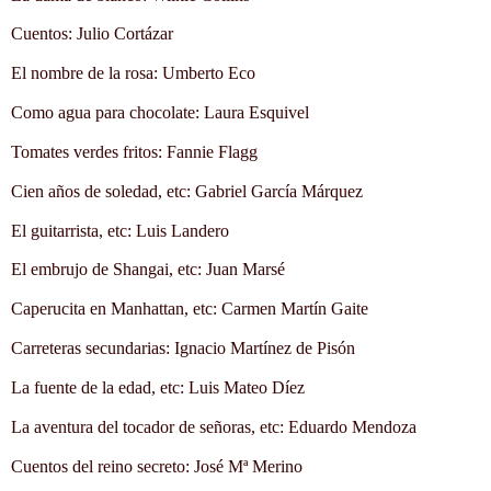
Cuentos: Julio Cortázar
El nombre de la rosa: Umberto Eco
Como agua para chocolate: Laura Esquivel
Tomates verdes fritos: Fannie Flagg
Cien años de soledad, etc: Gabriel García Márquez
El guitarrista, etc: Luis Landero
El embrujo de Shangai, etc: Juan Marsé
Caperucita en Manhattan, etc:
Carmen Martín Gaite
Carreteras secundarias: Ignacio Martínez de Pisón
La fuente de la edad, etc: Luis Mateo Díez
La aventura del tocador de señoras, etc: Eduardo Mendoza
Cuentos del reino secreto: José Mª Merino