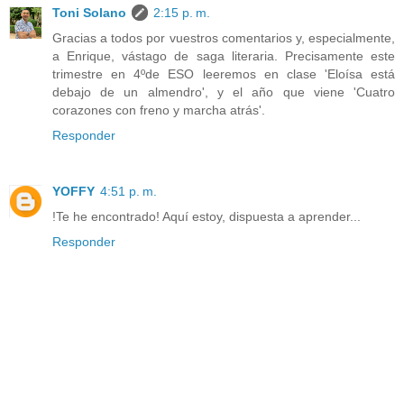
Toni Solano
2:15 p. m.
Gracias a todos por vuestros comentarios y, especialmente,
a Enrique, vástago de saga literaria. Precisamente este
trimestre en 4ºde ESO leeremos en clase 'Eloísa está
debajo de un almendro', y el año que viene 'Cuatro
corazones con freno y marcha atrás'.
Responder
YOFFY
4:51 p. m.
!Te he encontrado! Aquí estoy, dispuesta a aprender...
Responder