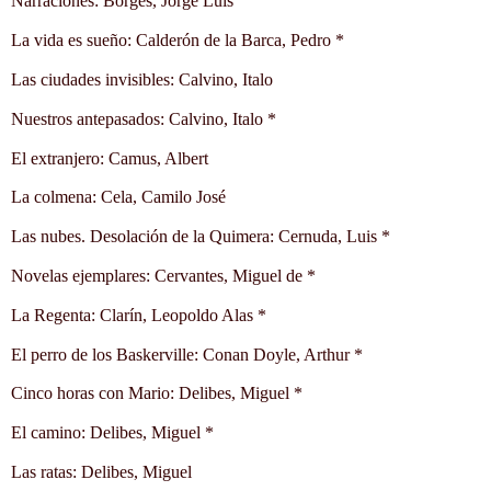
Narraciones: Borges, Jorge Luis
La vida es sueño: Calderón de la Barca, Pedro *
Las ciudades invisibles: Calvino, Italo
Nuestros antepasados: Calvino, Italo *
El extranjero: Camus, Albert
La colmena: Cela, Camilo José
Las nubes. Desolación de la Quimera: Cernuda, Luis *
Novelas ejemplares: Cervantes, Miguel de *
La Regenta: Clarín, Leopoldo Alas *
El perro de los Baskerville: Conan Doyle, Arthur *
Cinco horas con Mario: Delibes, Miguel *
El camino: Delibes, Miguel *
Las ratas: Delibes, Miguel