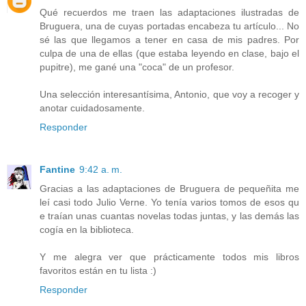
Qué recuerdos me traen las adaptaciones ilustradas de
Bruguera, una de cuyas portadas encabeza tu artículo... No
sé las que llegamos a tener en casa de mis padres. Por
culpa de una de ellas (que estaba leyendo en clase, bajo el
pupitre), me gané una "coca" de un profesor.
Una selección interesantísima, Antonio, que voy a recoger y
anotar cuidadosamente.
Responder
Fantine
9:42 a. m.
Gracias a las adaptaciones de Bruguera de pequeñita me
leí casi todo Julio Verne. Yo tenía varios tomos de esos qu
e traían unas cuantas novelas todas juntas, y las demás las
cogía en la biblioteca.
Y me alegra ver que prácticamente todos mis libros
favoritos están en tu lista :)
Responder