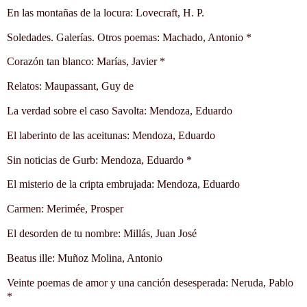
En las montañas de la locura: Lovecraft, H. P.
Soledades. Galerías. Otros poemas: Machado, Antonio *
Corazón tan blanco: Marías, Javier *
Relatos: Maupassant, Guy de
La verdad sobre el caso Savolta: Mendoza, Eduardo
El laberinto de las aceitunas: Mendoza, Eduardo
Sin noticias de Gurb: Mendoza, Eduardo *
El misterio de la cripta embrujada: Mendoza, Eduardo
Carmen: Merimée, Prosper
El desorden de tu nombre: Millás, Juan José
Beatus ille: Muñoz Molina, Antonio
Veinte poemas de amor y una canción desesperada: Neruda, Pablo
*