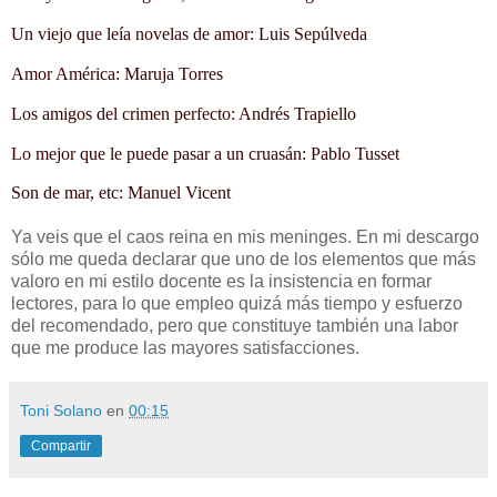
Un viejo que leía novelas de amor: Luis Sepúlveda
Amor América: Maruja Torres
Los amigos del crimen perfecto: Andrés Trapiello
Lo mejor que le puede pasar a un cruasán: Pablo Tusset
Son de mar, etc: Manuel Vicent
Ya veis que el caos reina en mis meninges. En mi descargo
sólo me queda declarar que uno de los elementos que más
valoro en mi estilo docente es la insistencia en formar
lectores, para lo que empleo quizá más tiempo y esfuerzo
del recomendado, pero que constituye también una labor
que me produce las mayores satisfacciones.
Toni Solano
en
00:15
Compartir