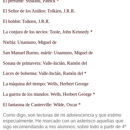
El perfume: Süskind, Patrick *
El Señor de los Anillos: Tolkien, J.R.R.
El hobbit: Tolkien, J.R.R.
La conjura de los necios: Toole, John Kennedy *
Niebla: Unamuno, Miguel de
San Manuel Bueno, mártir: Unamuno, Miguel de
Sonata de primavera: Valle-Inclán, Ramón del
Luces de bohemia: Valle-Inclán, Ramón del *
La máquina del tiempo: Wells, Herbert George
La guerra de los mundos: Wells, Herbert George *
El fantasma de Canterville: Wilde, Oscar *
Como digo, son lecturas de mi adolescencia y que estimo
especialmente. He marcado con un asterisco aquellas que
sigo recomendando a mis alumnos, sobre todo a partir de 4º