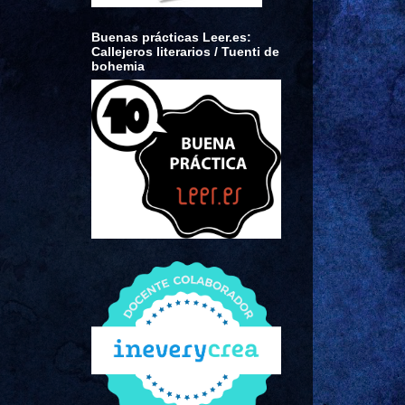
Buenas prácticas Leer.es:
Callejeros literarios / Tuenti de
bohemia