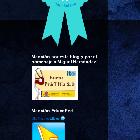
Mención por este blog y por el
homenaje a Miguel Hernández
Mención EducaRed