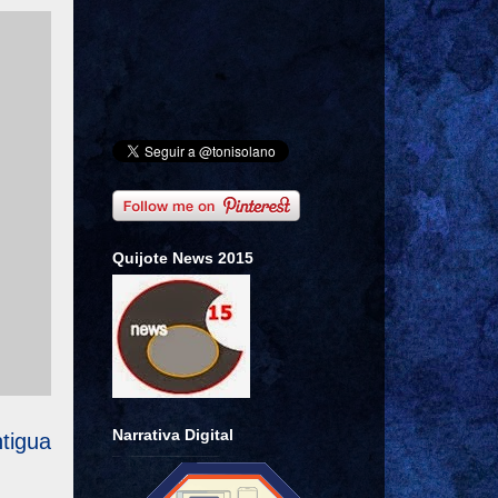
Quijote News 2015
Narrativa Digital
tigua