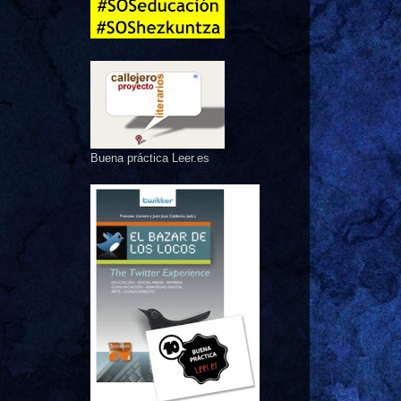
Buena práctica Leer.es