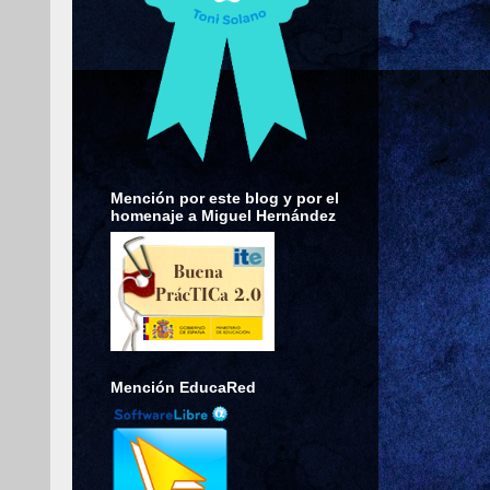
Mención por este blog y por el
homenaje a Miguel Hernández
Mención EducaRed