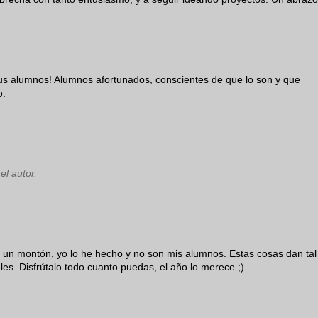
s alumnos! Alumnos afortunados, conscientes de que lo son y que
o.
el autor.
 un montón, yo lo he hecho y no son mis alumnos. Estas cosas dan tal
les. Disfrútalo todo cuanto puedas, el año lo merece ;)