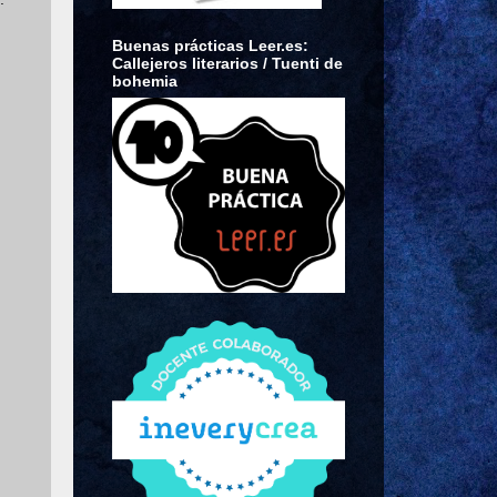
Buenas prácticas Leer.es:
Callejeros literarios / Tuenti de
bohemia