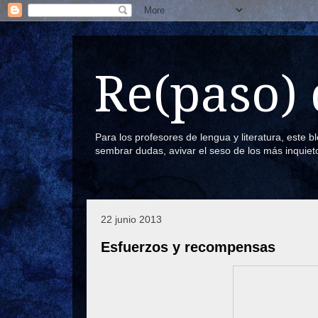
Re(paso) 
Para los profesores de lengua y literatura, este 
sembrar dudas, avivar el seso de los más inquiet
22 junio 2013
Esfuerzos y recompensas