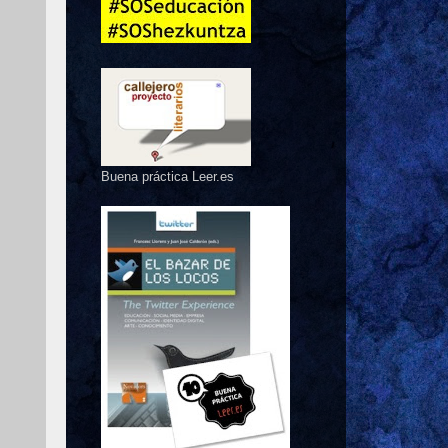
Buena práctica Leer.es
.