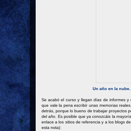
Un año en la nube.
Se acabó el curso y llegan días de informes y
que vale la pena escribir unas memorias reales
detrás, porque lo bueno de trabajar proyectos p
del año. Es posible que ya conozcáis la mayorí
enlace a los sitios de referencia y a los blogs 
esta nota):