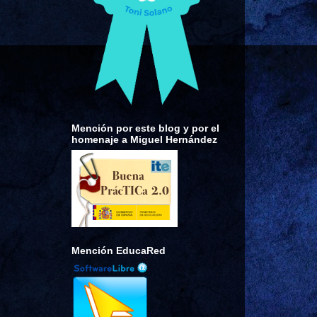
Mención por este blog y por el
homenaje a Miguel Hernández
Mención EducaRed