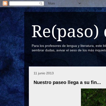
Re(paso) 
Para los profesores de lengua y literatura, este 
sembrar dudas, avivar el seso de los más inquiet
11 junio 2013
Nuestro paseo llega a su fin...