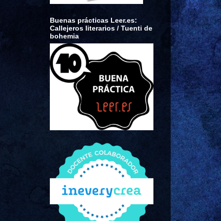
Buenas prácticas Leer.es:
Callejeros literarios / Tuenti de
bohemia