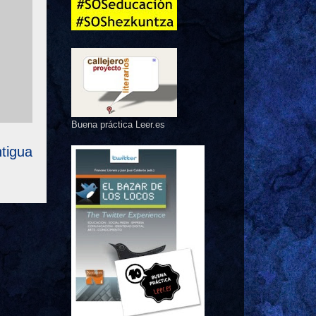
Buena práctica Leer.es
tigua