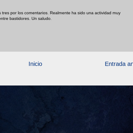
os tres por los comentarios. Realmente ha sido una actividad muy
ntre bastidores. Un saludo.
Inicio
Entrada an