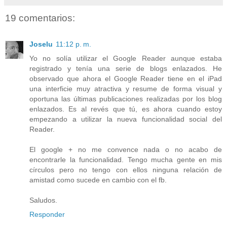
19 comentarios:
Joselu
11:12 p. m.
Yo no solía utilizar el Google Reader aunque estaba
registrado y tenía una serie de blogs enlazados. He
observado que ahora el Google Reader tiene en el iPad
una interficie muy atractiva y resume de forma visual y
oportuna las últimas publicaciones realizadas por los blog
enlazados. Es al revés que tú, es ahora cuando estoy
empezando a utilizar la nueva funcionalidad social del
Reader.
El google + no me convence nada o no acabo de
encontrarle la funcionalidad. Tengo mucha gente en mis
círculos pero no tengo con ellos ninguna relación de
amistad como sucede en cambio con el fb.
Saludos.
Responder