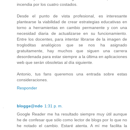
incendia por los cuatro costados.
Desde el punto de vista profesional, es interesante
plantearse la viabilidad de crear estrategias educativas en
torno a herramientas en cambio permanente y con una
necesidad diaria de actualizarse en su funcionamiento.
Entre los docentes, para intentar librarse de la imagen de
trogloditas analógicos que se nos ha asignado
gratuitamente, hay muchos que siguen una carrera
desordenada para estar siempre a la última en aplicaciones
web que serán obsoletas al día siguiente.
Antonio, tus fans queremos una entrada sobre estas
consideraciones.
Responder
blogge@ndo
1:31 p. m.
Google Reader me ha resultado siempre muy útil aunque
he de confesar que sólo como lector de blogs por lo que no
he notado el cambio. Estaré atenta. A mí me facilita la