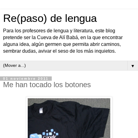
Re(paso) de lengua
Para los profesores de lengua y literatura, este blog
pretende ser la Cueva de Alí Babá, en la que encontrar
alguna idea, algún germen que permita abrir caminos,
sembrar dudas, avivar el seso de los más inquietos.
▼
01 noviembre 2011
Me han tocado los botones