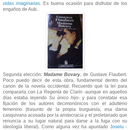
vidas imaginarias
. Es buena ocasión para disfrutar de los
engaños de Aub.
Segunda elección:
Madame Bovary
, de Gustave Flaubert.
Poco puedo decir de esta obra, fundamental dentro del
canon de la novela occidental. Recuerdo que la leí para
compararla con
La Regenta
de Clarín -aunque en aquellos
días estaba leyendo
Su único hijo
- y para constatar esa
fijación de los autores decimonónicos con el adulterio
femenino (trasunto de la propia burguesía, esa dama
casquivana acosada por la aristocracia y el proletariado que
renuncia a su lugar natural para darse a la fuga con su
ideología liberal). Como alguna vez ha apuntado
Joselu
-