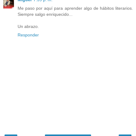
Me paso por aquí para aprender algo de hábitos literarios.
Siempre salgo enriquecido...
Un abrazo.
Responder