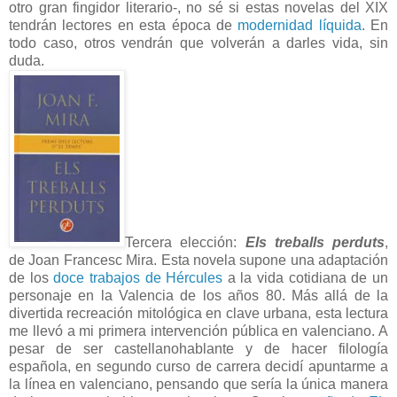
otro gran fingidor literario-, no sé si estas novelas del XIX
tendrán lectores en esta época de
modernidad líquida
. En
todo caso, otros vendrán que volverán a darles vida, sin
duda.
Tercera elección:
Els treballs perduts
,
de Joan Francesc Mira. Esta novela supone una adaptación
de los
doce trabajos de Hércules
a la vida cotidiana de un
personaje en la Valencia de los años 80. Más allá de la
divertida recreación mitológica en clave urbana, esta lectura
me llevó a mi primera intervención pública en valenciano. A
pesar de ser castellanohablante y de hacer filología
española, en segundo curso de carrera decidí apuntarme a
la línea en valenciano, pensando que sería la única manera