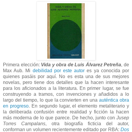
Primera elección:
Vida y obra de Luis Álvarez Petreña
, de
Max Aub. Mi
debilidad por este autor
es ya conocida por
quienes pasáis por aquí. No es esta una de sus mejores
novelas, pero tiene dos detalles que la hacen interesante
para los aficionados a la literatura. En primer lugar, se fue
construyendo a tramos, con invenciones y añadidos a lo
largo del tiempo, lo que la convierten en una
auténtica obra
en progreso
. En segundo lugar, el elemento metaliterario y
la deliberada confusión entre realidad y ficción la hacen
más moderna de lo que parece. De hecho, junto con
Jusep
Torres Campalans
, otra biografía ficticia del autor,
conforman un volumen recientemente editado por RBA:
Dos