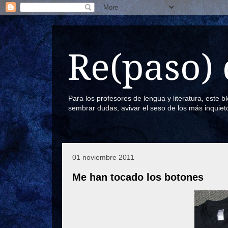
Re(paso) 
Para los profesores de lengua y literatura, este 
sembrar dudas, avivar el seso de los más inquiet
01 noviembre 2011
Me han tocado los botones