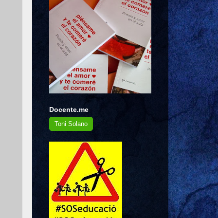
Docente.me
Toni Solano