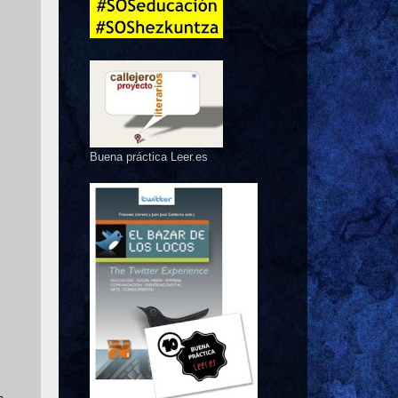
Buena práctica Leer.es