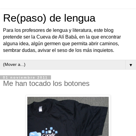
Re(paso) de lengua
Para los profesores de lengua y literatura, este blog
pretende ser la Cueva de Alí Babá, en la que encontrar
alguna idea, algún germen que permita abrir caminos,
sembrar dudas, avivar el seso de los más inquietos.
▼
01 noviembre 2011
Me han tocado los botones