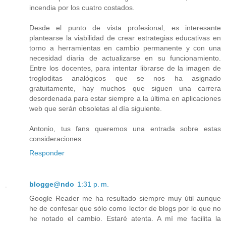
incendia por los cuatro costados.
Desde el punto de vista profesional, es interesante
plantearse la viabilidad de crear estrategias educativas en
torno a herramientas en cambio permanente y con una
necesidad diaria de actualizarse en su funcionamiento.
Entre los docentes, para intentar librarse de la imagen de
trogloditas analógicos que se nos ha asignado
gratuitamente, hay muchos que siguen una carrera
desordenada para estar siempre a la última en aplicaciones
web que serán obsoletas al día siguiente.
Antonio, tus fans queremos una entrada sobre estas
consideraciones.
Responder
blogge@ndo
1:31 p. m.
Google Reader me ha resultado siempre muy útil aunque
he de confesar que sólo como lector de blogs por lo que no
he notado el cambio. Estaré atenta. A mí me facilita la