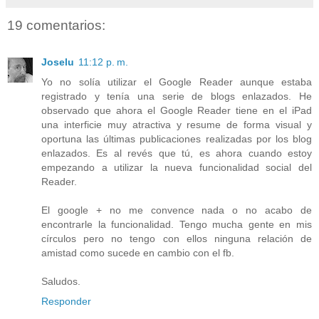
19 comentarios:
Joselu
11:12 p. m.
Yo no solía utilizar el Google Reader aunque estaba
registrado y tenía una serie de blogs enlazados. He
observado que ahora el Google Reader tiene en el iPad
una interficie muy atractiva y resume de forma visual y
oportuna las últimas publicaciones realizadas por los blog
enlazados. Es al revés que tú, es ahora cuando estoy
empezando a utilizar la nueva funcionalidad social del
Reader.
El google + no me convence nada o no acabo de
encontrarle la funcionalidad. Tengo mucha gente en mis
círculos pero no tengo con ellos ninguna relación de
amistad como sucede en cambio con el fb.
Saludos.
Responder