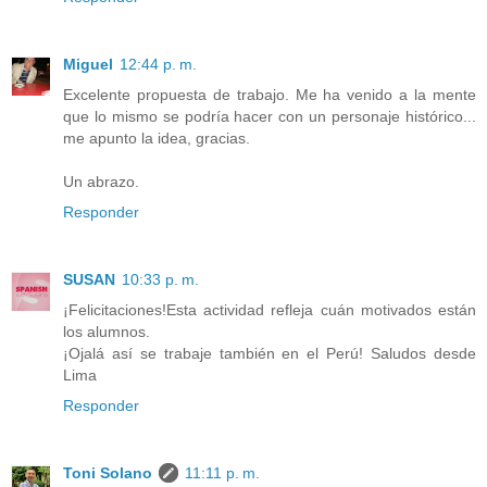
Miguel
12:44 p. m.
Excelente propuesta de trabajo. Me ha venido a la mente
que lo mismo se podría hacer con un personaje histórico...
me apunto la idea, gracias.
Un abrazo.
Responder
SUSAN
10:33 p. m.
¡Felicitaciones!Esta actividad refleja cuán motivados están
los alumnos.
¡Ojalá así se trabaje también en el Perú! Saludos desde
Lima
Responder
Toni Solano
11:11 p. m.