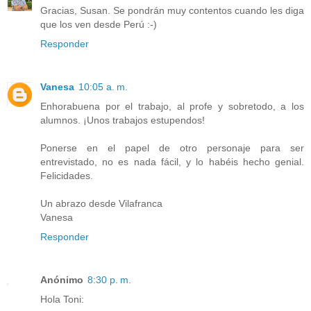
Gracias, Susan. Se pondrán muy contentos cuando les diga
que los ven desde Perú :-)
Responder
Vanesa
10:05 a. m.
Enhorabuena por el trabajo, al profe y sobretodo, a los
alumnos. ¡Unos trabajos estupendos!
Ponerse en el papel de otro personaje para ser
entrevistado, no es nada fácil, y lo habéis hecho genial.
Felicidades.
Un abrazo desde Vilafranca
Vanesa
Responder
Anónimo
8:30 p. m.
Hola Toni: