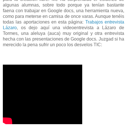
algunas alumnas, sobre todo porque ya tenían bastante
faena con trabajar en Google docs, una herramienta nueva,
como para meterse en camisa de once varas. Aunque tenéis
todas las aportaciones en esta página:
Trabajos entrevista
Lázaro
, os dejo aquí una videoentrevista a Lázaro de
Tormes, una aleluya (auca) muy original y otra entrevista
hecha con las presentaciones de Google docs. Juzgad si ha
merecido la pena sufrir un poco los desvelos TIC: