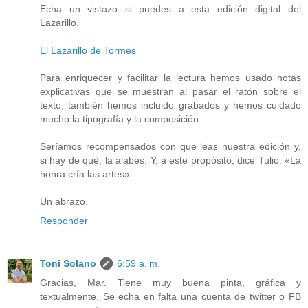
Echa un vistazo si puedes a esta edición digital del
Lazarillo.
El Lazarillo de Tormes
Para enriquecer y facilitar la lectura hemos usado notas
explicativas que se muestran al pasar el ratón sobre el
texto, también hemos incluido grabados y hemos cuidado
mucho la tipografía y la composición.
Seríamos recompensados con que leas nuestra edición y,
si hay de qué, la alabes. Y, a este propósito, dice Tulio: «La
honra cría las artes».
Un abrazo.
Responder
Toni Solano
6:59 a. m.
Gracias, Mar. Tiene muy buena pinta, gráfica y
textualmente. Se echa en falta una cuenta de twitter o FB