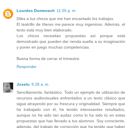
Lourdes Domenech
11:55 p. m.
Diles a tus chicos que me han encantado los trabajos.
El teatrillo de títeres me parece muy ingenioso. Además, el
texto está muy bien elaborado.
Los chicos necesitan propuestas así porque está
demostrado que pueden dar rienda suelta a su imaginación
y poner en juego muchas competencias.
Buena forma de cerrar el trimestre.
Responder
Joselu
9:28 a. m.
Sencillamente, fantástico. Todo un ejemplo de utilización de
recursos audiovisuales enfrentados a un texto clásico que
sigue atrayendo por su frescura y originalidad. Siempre que
he trabajado con él, he tenido interesantes resultados,
aunque no he sido tan audaz como lo ha sido tú en estas
propuestas que has llevado a tus alumnos. Soy consciente,
además, del trabajo de corrección que ha tenido que haber