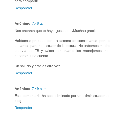
para compartir.
Responder
Anónimo
7:48 a. m.
Nos encanta que te haya gustado, ¡¡Muchas gracias!!
Habíamos probado con un sistema de comentarios, pero lo
quitamos para no distraer de la lectura. No sabemos mucho
todavía de FB y twitter, en cuanto los manejemos, nos
hacemos una cuenta.
Un saludo y gracias otra vez.
Responder
Anónimo
7:49 a. m.
Este comentario ha sido eliminado por un administrador del
blog.
Responder