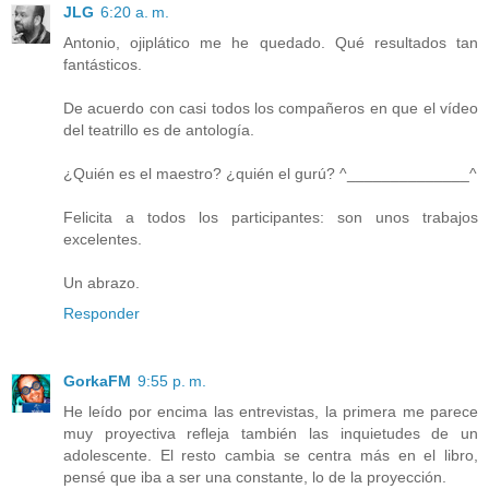
JLG
6:20 a. m.
Antonio, ojiplático me he quedado. Qué resultados tan
fantásticos.
De acuerdo con casi todos los compañeros en que el vídeo
del teatrillo es de antología.
¿Quién es el maestro? ¿quién el gurú? ^______________^
Felicita a todos los participantes: son unos trabajos
excelentes.
Un abrazo.
Responder
GorkaFM
9:55 p. m.
He leído por encima las entrevistas, la primera me parece
muy proyectiva refleja también las inquietudes de un
adolescente. El resto cambia se centra más en el libro,
pensé que iba a ser una constante, lo de la proyección.