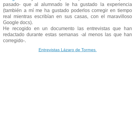
pasado- que al alumnado le ha gustado la experiencia
(también a mí me ha gustado poderlos corregir en tiempo
real mientras escribían en sus casas, con el maravilloso
Google docs).
He recogido en un documento las entrevistas que han
redactado durante estas semanas -al menos las que han
corregido-.
Entrevistas Lázaro de Tormes.