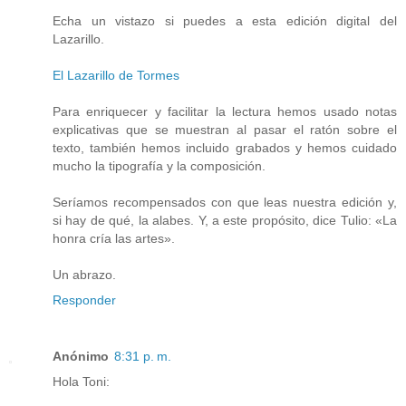
Echa un vistazo si puedes a esta edición digital del
Lazarillo.
El Lazarillo de Tormes
Para enriquecer y facilitar la lectura hemos usado notas
explicativas que se muestran al pasar el ratón sobre el
texto, también hemos incluido grabados y hemos cuidado
mucho la tipografía y la composición.
Seríamos recompensados con que leas nuestra edición y,
si hay de qué, la alabes. Y, a este propósito, dice Tulio: «La
honra cría las artes».
Un abrazo.
Responder
Anónimo
8:31 p. m.
Hola Toni: