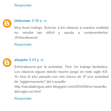
Responder
Unknown
8:38 p. m.
Muy buen trabajo. Acercar a los clásicos a nuestra realidad
no resulta tan difícil y ayuda a comprenderlos.
¡Enhorabuena!
Responder
alazpita
8:43 p. m.
Enhorabuena por la actividad, Toni. Un trabajo fantástico.
Los clásicos siguen dando mucho juego en este siglo XXI.
Yo hice el año pasado con mis chicos de 3º una actividad
de "aggiornamento" del Lazarillo:
http://sacalalengua-aitor.blogspot.com/2010/04/un-lazarillo-
del-siglo-xxi.html
Responder