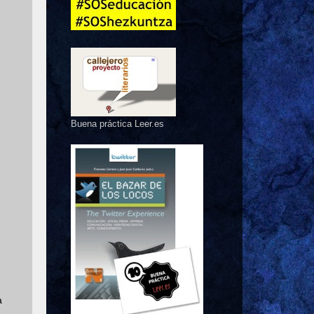
Buena práctica Leer.es
a