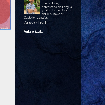
Toni Solano,
catedrático de Lengua
y Literatura y Director
del IES Bovalar.
Castelló, España.
Ver todo mi perfil
Aula o jaula