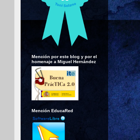
Mención por este blog y por el
homenaje a Miguel Hernández
Mención EducaRed