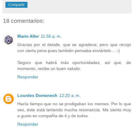
Compartir
18 comentarios:
Mario Aller
11:56 p. m.
Gracias por el detalle, que se agradece, pero que recojo
con cierta pena pues también pensaba enviártelo... :-)
Seguro que habrá más oportunidades, así que, de
momento, recibe un buen saludo.
Responder
Lourdes Domenech
12:20 a. m.
Hacía tiempo que no se prodigaban los memes. Por lo que
veo, éste está teniendo mucha resonancia. Me siento muy
a gusto en compañía de ti y de todos.
Responder