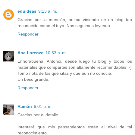
eduideas
9:13 a. m.
Gracias por la mención, anima viniendo de un blog tan
reconocido como el tuyo. Nos seguimos leyendo.
Responder
Ana Lorenzo
10:53 a. m.
Enhorabuena, Antonio, desde luego tu blog y todos los
materiales que compartes son altamente recomendables :-)
Tomo nota de los que citas y que aún no conocía.
Un beso grande.
Responder
Ramón
6:01 p. m.
Gracias por el detalle.
Intentaré que mis pensamientos estén al nivel de tal
reconocimiento.