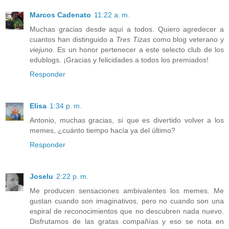
Marcos Cadenato
11:22 a. m.
Muchas gracias desde aquí a todos. Quiero agredecer a
cuantos han distinguido a
Tres Tizas
como blog veterano y
viejuno
. Es un honor pertenecer a este selecto club de los
edublogs. ¡Gracias y felicidades a todos los premiados!
Responder
Elisa
1:34 p. m.
Antonio, muchas gracias, sí que es divertido volver a los
memes, ¿cuánto tiempo hacía ya del último?
Responder
Joselu
2:22 p. m.
Me producen sensaciones ambivalentes los memes. Me
gustan cuando son imaginativos, pero no cuando son una
espiral de reconocimientos que no descubren nada nuevo.
Disfrutamos de las gratas compañías y eso se nota en