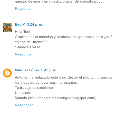
nuestro devenir y en nuestra praxis. Un cordial saludo.
Responder
Eva M
3:24 p. m.
Hola Toni,
Gracias por tu mención y perdonar mi ignorancia pero ¿qué
es eso de "meme"?
Saludos: Eva M
Responder
Manuel López
5:42 p. m.
Antonio, he enlazado este blog desde el mío como uno de
los blogs de Lengua más interesantes.
Tu trabajo es excelente.
Un saludo.
Manolo (http://manolo-claselengua.blogspot.com/)
Responder