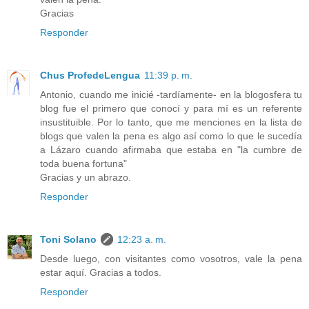
Gracias
Responder
Chus ProfedeLengua
11:39 p. m.
Antonio, cuando me inicié -tardíamente- en la blogosfera tu
blog fue el primero que conocí y para mí es un referente
insustituible. Por lo tanto, que me menciones en la lista de
blogs que valen la pena es algo así como lo que le sucedía
a Lázaro cuando afirmaba que estaba en "la cumbre de
toda buena fortuna"
Gracias y un abrazo.
Responder
Toni Solano
12:23 a. m.
Desde luego, con visitantes como vosotros, vale la pena
estar aquí. Gracias a todos.
Responder