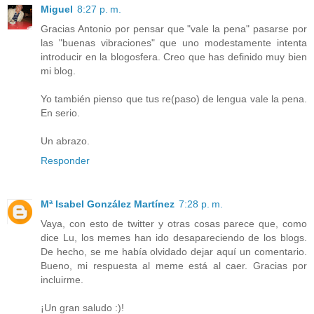
Miguel
8:27 p. m.
Gracias Antonio por pensar que "vale la pena" pasarse por
las "buenas vibraciones" que uno modestamente intenta
introducir en la blogosfera. Creo que has definido muy bien
mi blog.
Yo también pienso que tus re(paso) de lengua vale la pena.
En serio.
Un abrazo.
Responder
Mª Isabel González Martínez
7:28 p. m.
Vaya, con esto de twitter y otras cosas parece que, como
dice Lu, los memes han ido desapareciendo de los blogs.
De hecho, se me había olvidado dejar aquí un comentario.
Bueno, mi respuesta al meme está al caer. Gracias por
incluirme.
¡Un gran saludo :)!