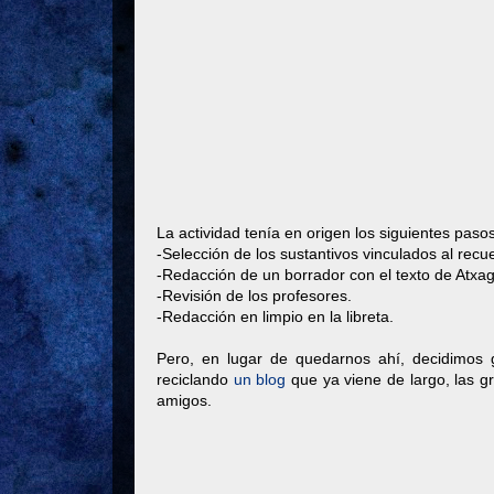
La actividad tenía en origen los siguientes pasos
-Selección de los sustantivos vinculados al recu
-Redacción de un borrador con el texto de Atxa
-Revisión de los profesores.
-Redacción en limpio en la libreta.
Pero, en lugar de quedarnos ahí, decidimos 
reciclando
un blog
que ya viene de largo, las 
amigos.