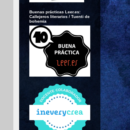
Buenas prácticas Leer.es:
Callejeros literarios / Tuenti de
bohemia