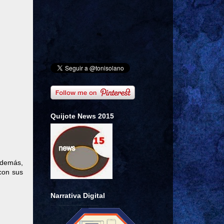
Quijote News 2015
Además,
 con sus
Narrativa Digital