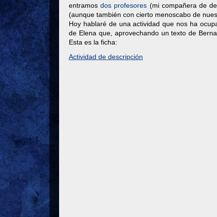
entramos
dos profesores
(mi compañera de depa
(aunque también con cierto menoscabo de nuestr
Hoy hablaré de una actividad que nos ha ocupad
de Elena que, aprovechando un texto de Bernardo
Esta es la ficha:
Actividad de descripción