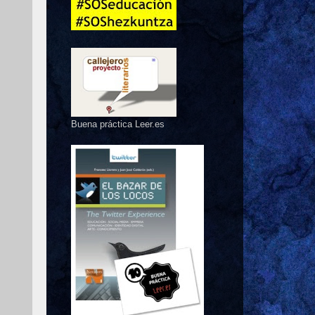
Buena práctica Leer.es