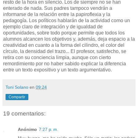
resto de la hora en silencio. Los de siempre no se han
enterado de nada. Sus padres tampoco vendrán a
informarse de la relación entre la papiroflexia y la
pedagogía. Los políticos hablarán de la actividad como un
ejemplo claro de integración y de igualdad de
oportunidades, sobre todo porque permite que todos los
alumnos alcancen los objetivos y, además, deja espacio a la
creatividad en cuanto a la forma del cilindro, el color del
círculo, la densidad del trazo... El profesor, satisfecho, se
retira con su conciencia limpia, aunque con cierto
remordimiento por no haber sabido explicar la diferencia
entre un texto expositivo y un texto argumentativo.
Toni Solano
en
09:24
Compartir
19 comentarios:
Anónimo
7:27 p. m.