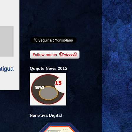
tigua
Quijote News 2015
Narrativa Digital