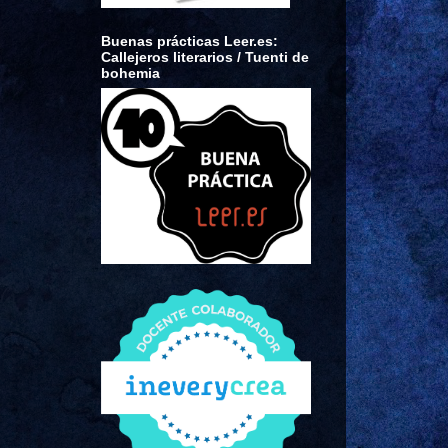
Buenas prácticas Leer.es:
Callejeros literarios / Tuenti de
bohemia