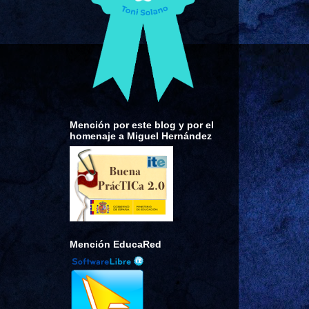
Mención por este blog y por el
homenaje a Miguel Hernández
Mención EducaRed