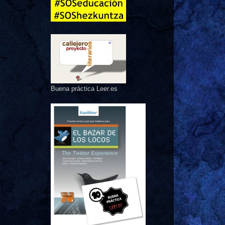
Buena práctica Leer.es