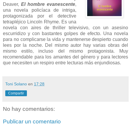
Deaver,
El hombre evanescente
,
una novela policíaca de intriga,
protagonizada por el detective
tetrapléjico Lincoln Rhyme. Es una
novela con aires de thriller televisivo, con un asesino
escurridizo y con bastantes golpes de efecto. Una novela
para no complicarse la vida y mantenerse despierto cuando
lees por la noche. Del mismo autor hay varias obras del
mismo estilo, incluso del mismo protagonista. Muy
recomendable para los amantes del género y para lectores
que necesiten un respiro entre lecturas más enjundiosas.
Toni Solano
en
17:28
Compartir
No hay comentarios:
Publicar un comentario