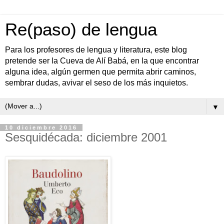
Re(paso) de lengua
Para los profesores de lengua y literatura, este blog
pretende ser la Cueva de Alí Babá, en la que encontrar
alguna idea, algún germen que permita abrir caminos,
sembrar dudas, avivar el seso de los más inquietos.
▼
10 diciembre 2016
Sesquidécada: diciembre 2001