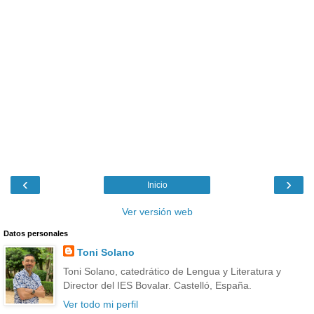
‹
›
Inicio
Ver versión web
Datos personales
Toni Solano
Toni Solano, catedrático de Lengua y Literatura y
Director del IES Bovalar. Castelló, España.
Ver todo mi perfil