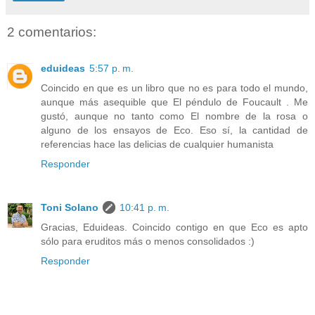
2 comentarios:
eduideas
5:57 p. m.
Coincido en que es un libro que no es para todo el mundo,
aunque más asequible que El péndulo de Foucault . Me
gustó, aunque no tanto como El nombre de la rosa o
alguno de los ensayos de Eco. Eso sí, la cantidad de
referencias hace las delicias de cualquier humanista
Responder
Toni Solano
10:41 p. m.
Gracias, Eduideas. Coincido contigo en que Eco es apto
sólo para eruditos más o menos consolidados :)
Responder