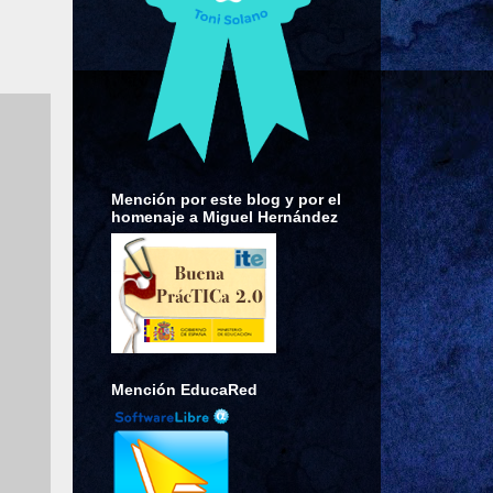
Mención por este blog y por el
homenaje a Miguel Hernández
Mención EducaRed