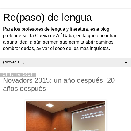
Re(paso) de lengua
Para los profesores de lengua y literatura, este blog
pretende ser la Cueva de Alí Babá, en la que encontrar
alguna idea, algún germen que permita abrir caminos,
sembrar dudas, avivar el seso de los más inquietos.
▼
16 julio 2015
Novadors 2015: un año después, 20
años después