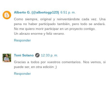
Alberto G. (@albertogp123)
6:51 p. m.
Como siempre, original y reinventándote cada vez. Una
pena no haber participado también, pero todo se andará.
No me quiero morir participar en un proyecto contigo.
Un abrazo enorme y feliz verano.
Responder
Toni Solano
12:33 p. m.
Gracias a todos por vuestros comentarios. Nos vemos, si
puede ser, en otra edición ;)
Responder