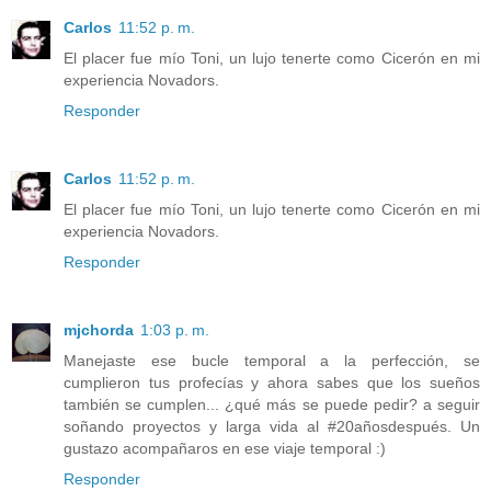
Carlos
11:52 p. m.
El placer fue mío Toni, un lujo tenerte como Cicerón en mi
experiencia Novadors.
Responder
Carlos
11:52 p. m.
El placer fue mío Toni, un lujo tenerte como Cicerón en mi
experiencia Novadors.
Responder
mjchorda
1:03 p. m.
Manejaste ese bucle temporal a la perfección, se
cumplieron tus profecías y ahora sabes que los sueños
también se cumplen... ¿qué más se puede pedir? a seguir
soñando proyectos y larga vida al #20añosdespués. Un
gustazo acompañaros en ese viaje temporal :)
Responder