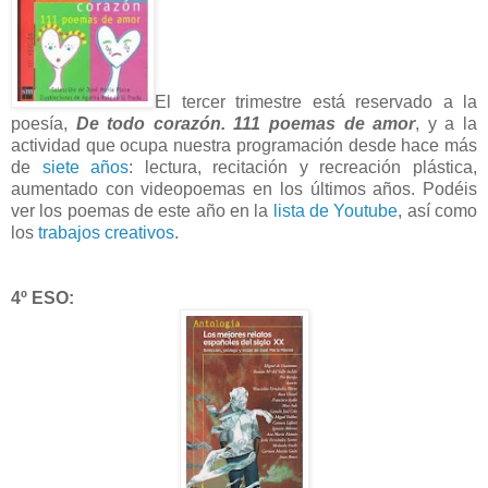
El tercer trimestre está reservado a la
poesía,
De todo corazón. 111 poemas de amor
, y a la
actividad que ocupa nuestra programación desde hace más
de
siete años
: lectura, recitación y recreación plástica,
aumentado con videopoemas en los últimos años. Podéis
ver los poemas de este año en la
lista de Youtube
, así como
los
trabajos creativos
.
4º ESO: