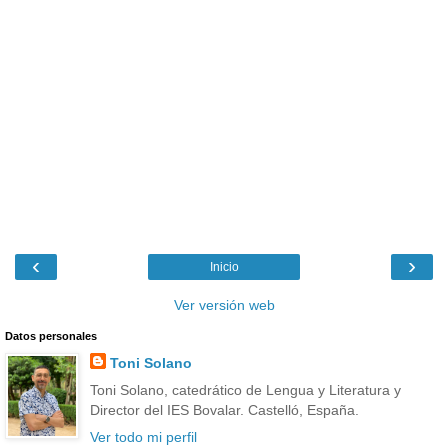
‹
›
Inicio
Ver versión web
Datos personales
Toni Solano
Toni Solano, catedrático de Lengua y Literatura y
Director del IES Bovalar. Castelló, España.
Ver todo mi perfil