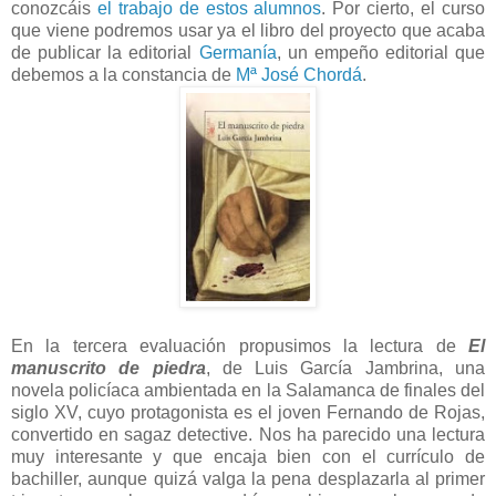
conozcáis
el trabajo de estos alumnos
. Por cierto, el curso
que viene podremos usar ya el libro del proyecto que acaba
de publicar la editorial
Germanía
, un empeño editorial que
debemos a la constancia de
Mª José Chordá
.
En la tercera evaluación propusimos la lectura de
El
manuscrito de piedra
, de Luis García Jambrina, una
novela policíaca ambientada en la Salamanca de finales del
siglo XV, cuyo protagonista es el joven Fernando de Rojas,
convertido en sagaz detective. Nos ha parecido una lectura
muy interesante y que encaja bien con el currículo de
bachiller, aunque quizá valga la pena desplazarla al primer