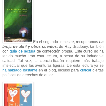
En el segundo trimestre, recuperamos
La
bruja de abril y otros cuentos
, de Ray Bradbury, también
con
guía de lectura
de confección propia. Este curso no ha
tenido mucho tirón esta lectura, a pesar de su indudable
calidad. Tal vez, la ciencia-ficción requiere más trabajo
intelectual que las aventuras ligeras. De esta lectura ya se
ha hablado bastante
en el blog, incluso para
criticar
ciertas
políticas de derechos de autor.