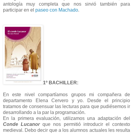
antología muy completa que nos sirvió también para
participar en el
paseo con Machado
.
1º BACHILLER:
En este nivel compartíamos grupos mi compañera de
departamento Elena Cervero y yo. Desde el principio
tratamos de consensuar las lecturas para que pudiésemos ir
desarrollando a la par la programación.
En la primera evaluación, utilizamos una adaptación del
Conde Lucanor
que nos permitió introducir el contexto
medieval. Debo decir que a los alumnos actuales les resulta