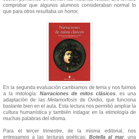
comprobar que algunos alumnos consideraban normal lo
que para otros resultaba un horror.
En la segunda evaluación cambiamos de tema y nos fuimos
a la mitología:
Narraciones de mitos clásicos
, es una
adaptación de las
Metamorfosis
de Ovidio, que funciona
bastante bien en el aula. Esta lectura nos permitió ampliar la
cultura humanística y también indagar en la etimología de
muchas palabras del idioma.
Para el tercer trimestre, de la misma editorial, nos
entregamos a las lecturas poéticas:
Botella al mar
, una