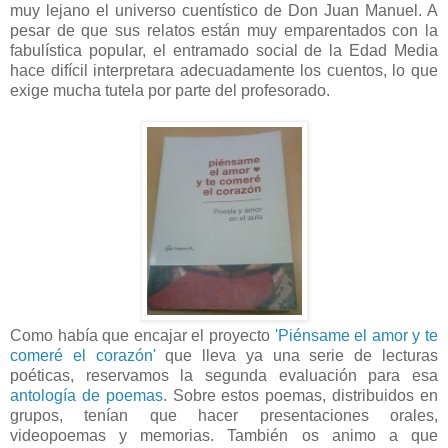
muy lejano el universo cuentístico de Don Juan Manuel. A
pesar de que sus relatos están muy emparentados con la
fabulística popular, el entramado social de la Edad Media
hace difícil interpretara adecuadamente los cuentos, lo que
exige mucha tutela por parte del profesorado.
Como había que encajar el proyecto
'Piénsame el amor y te
comeré el corazón'
que lleva ya una serie de lecturas
poéticas, reservamos la segunda evaluación para esa
antología de poemas
. Sobre estos poemas, distribuidos en
grupos, tenían que hacer presentaciones orales,
videopoemas y memorias. También os animo a que