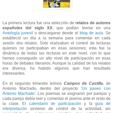
La primera lectura fue una selección de
relatos de autores
españoles del siglo XX
, que podían leerse en una
Antología juvenil
o descargarse desde el
blog de aula
. Se
estableció un día a la semana para comentar en cada
sesión dos relatos. Solo realizaban el control de lecturas
quienes no participaban en esas sesiones; esta fue la
dinámica de todas las lecturas en este nivel, con lo que
hemos conseguido un alto nivel de participación en esas
horas de debates literarios. Aunque la calidad de los relatos
era diversa, ha habido algunos que han resultado
interesantes.
En el segundo trimestre leímos
Campos de Castilla
, de
Antonio Machado, dentro del proyecto
'Un paseo con
Antonio Machado'
. Los poemas se asignaron por parejas y
cada pareja debía leer y comentar el poema ante el resto de
la clase. El
calendario de participación
y la
guía de
interpretación
sirvieron de control de la actividad, sin