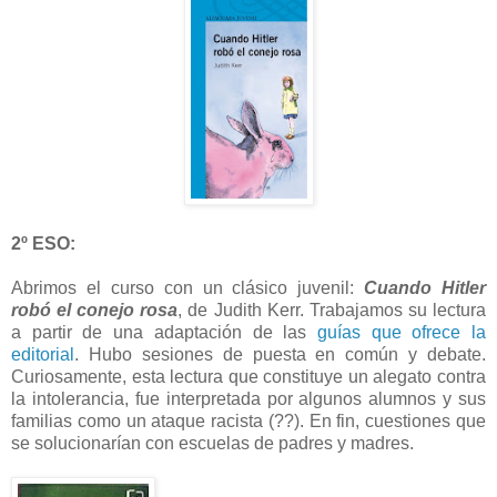
2º ESO:
Abrimos el curso con un clásico juvenil:
Cuando Hitler
robó el conejo rosa
, de Judith Kerr. Trabajamos su lectura
a partir de una adaptación de las
guías que ofrece la
editorial
. Hubo sesiones de puesta en común y debate.
Curiosamente, esta lectura que constituye un alegato contra
la intolerancia, fue interpretada por algunos alumnos y sus
familias como un ataque racista (??). En fin, cuestiones que
se solucionarían con escuelas de padres y madres.