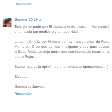
Responder
Gemma
10:19 a. m.
Toni, yo no pude con El manuscrito de piedra... ¡Me pareció
una novela tan mediocre y tan aburrida!...
La cambié, feliz, por Historia del rey transparente, de Rosa
Montero... Creo que es más inteligente y que para pasear
la Edad Media se deja mejor que ese intento de resucitar al
pobre Rojas...
Bueno, esa es la opinión de una romántica igonrantona... :)
Saludos,
Gemma (y Jueves)
Responder