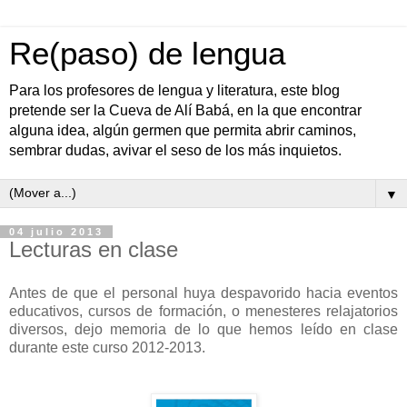
Re(paso) de lengua
Para los profesores de lengua y literatura, este blog
pretende ser la Cueva de Alí Babá, en la que encontrar
alguna idea, algún germen que permita abrir caminos,
sembrar dudas, avivar el seso de los más inquietos.
▼
04 julio 2013
Lecturas en clase
Antes de que el personal huya despavorido hacia eventos
educativos, cursos de formación, o menesteres relajatorios
diversos, dejo memoria de lo que hemos leído en clase
durante este curso 2012-2013.