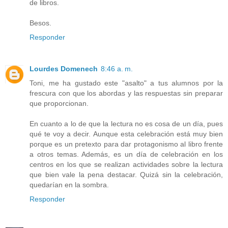
de libros.
Besos.
Responder
Lourdes Domenech
8:46 a. m.
Toni, me ha gustado este "asalto" a tus alumnos por la
frescura con que los abordas y las respuestas sin preparar
que proporcionan.
En cuanto a lo de que la lectura no es cosa de un día, pues
qué te voy a decir. Aunque esta celebración está muy bien
porque es un pretexto para dar protagonismo al libro frente
a otros temas. Además, es un día de celebración en los
centros en los que se realizan actividades sobre la lectura
que bien vale la pena destacar. Quizá sin la celebración,
quedarían en la sombra.
Responder