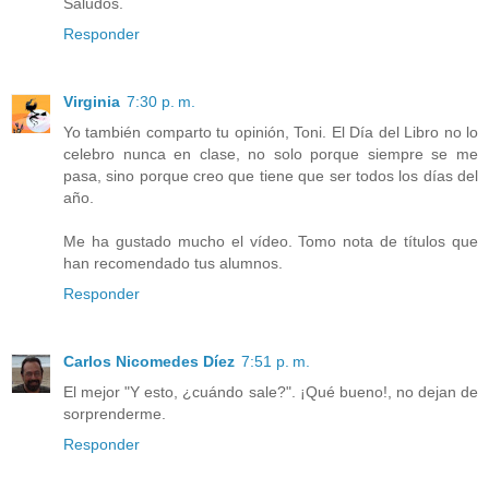
Saludos.
Responder
Virginia
7:30 p. m.
Yo también comparto tu opinión, Toni. El Día del Libro no lo
celebro nunca en clase, no solo porque siempre se me
pasa, sino porque creo que tiene que ser todos los días del
año.
Me ha gustado mucho el vídeo. Tomo nota de títulos que
han recomendado tus alumnos.
Responder
Carlos Nicomedes Díez
7:51 p. m.
El mejor "Y esto, ¿cuándo sale?". ¡Qué bueno!, no dejan de
sorprenderme.
Responder