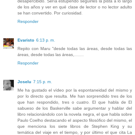
desapercibido. Sería estupendo seguirles la pista a lo largo
de los años y ver en qué clase de lector o no lector adulto
se han convertido. Por curiosidad.
Responder
Evaristo
6:13 p. m.
Repito con Maru "desde todas las áreas, desde todas las
áreas, desde todas las áreas,........
Responder
Joselu
7:15 p. m.
Me ha gustado el vídeo por la espontaneidad del mismo y
por lo directo que resulta. Me han sorprendido tres de los
que han respondido, tres o cuatro. El que habla de El
sabueso de los Baskerville sabe argumentar y hablar del
libro relacionándolo con la novela negra, el que habla sobre
Paulo Coelho destacando el aspecto filosófico del mismo, el
que menciona los siete libros de Stephen King y su
temática del viaje en el tiempo, y por último el que cita La