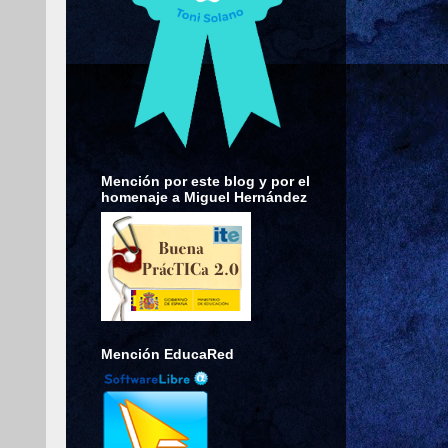
Mención por este blog y por el
homenaje a Miguel Hernández
Mención EducaRed