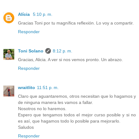
Alícia
5:10 p. m.
Gracias Toni por tu magnífica reflexión. Lo voy a compartir.
Responder
Toni Solano
8:12 p. m.
Gracias, Alicia. A ver si nos vemos pronto. Un abrazo.
Responder
wraitlito
11:51 p. m.
Claro que aguantaremos, otros necesitan que lo hagamos y
de ninguna manera les vamos a fallar.
Nosotros no lo haremos.
Espero que tengamos todos el mejor curso posible y si no
es así, que hagamos todo lo posible para mejorarlo.
Saludos
Responder