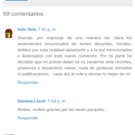
59 comentarios:
Inés Orta
7:41 p. m.
Gracias, por expresar de una manera tan clara los
sentimientos encontrados de tantos docentes, heridos,
dolidos por esta realidad aplastante y a la vez emocionados
e ilusionados con este nuevo comienzo. Por mi parte he
decidido que mi primer deber es no rendirme ante recortes,
presiones o desánimos varios, nada de posturas cómodas
ni justificaciones... cada día al cole a ofrecer lo mejor de mí.
Responder
Gemma Lluch
7:54 p. m.
Moltes, moltes gràcies per les teues paraules...
Responder