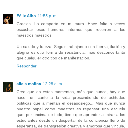
Félix Albo
11:55 p. m.
Gracias. Lo comparto en mi muro. Hace falta a veces
escuchar esos humores internos que recorren a los
maestros maestros.
Un saludo y fuerza. Seguir trabajando con fuerza, ilusión y
alegría es otra forma de resistencia, más desconcertante
que cualquier otro tipo de manifestación.
Responder
alicia molina
12:28 a. m.
Creo que en estos momentos, más que nunca, hay que
hacer un canto a la vida prescindiendo de actitudes
políticas que alimentan el desasosiego... Más que nunca
nuestro papel como maestros es repensar una escuela
que, por encima de todo, tiene que aprender a mirar a los
estudiantes desde un despertar de la conciencia lleno de
esperanza, de transgresión creativa y amorosa que vincule,