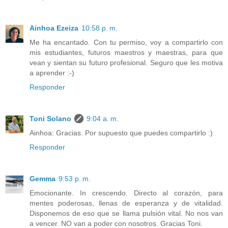
Ainhoa Ezeiza
10:58 p. m.
Me ha encantado. Con tu permiso, voy a compartirlo con
mis estudiantes, futuros maestros y maestras, para que
vean y sientan su futuro profesional. Seguro que les motiva
a aprender :-)
Responder
Toni Solano
9:04 a. m.
Ainhoa: Gracias. Por supuesto que puedes compartirlo :)
Responder
Gemma
9:53 p. m.
Emocionante. In crescendo. Directo al corazón, para
mentes poderosas, llenas de esperanza y de vitalidad.
Disponemos de eso que se llama pulsión vital. No nos van
a vencer. NO van a poder con nosotros. Gracias Toni.