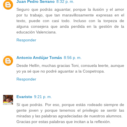
Juan Pedro Serrano
8:32 p. m.
Seguro que podrás aguantar, porque la ilusión y el amor
por tu trabajo, que tan maravillosamente expresas en el
texto, puede con casi todo. Incluso con la torpeza de
alguna consejera que anda perdida en la gestión de la
educación Valenciana.
Responder
Antonio Andújar Tomás
8:56 p. m.
Desde Hellín, muchas gracias Toni, consuela leerte, aunque
yo ya sé que no podré aguantar a la Cospetropa.
Responder
Evaristo
9:21 p. m.
Sí que podrás. Por eso, porque estás rodeado siempre de
gente joven y porque tenemos el privilegio se sentir las
miradas y las palabras agradeciadas de nuestros alumnos.
Gracias por estas palabras que incitan a la reflexión.