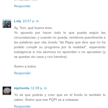
Responder
Loly
10:57 p. m.
Ay, Toni, qué bueno eres.
Yo apuesto por hacer todo lo que pueda según las
circunstancias, y cuando no pueda, remitirme puerilmente a
las palabras que cita Joselu "de Rajoy que dice que no ha
podido cumplir su programa por la realidad", esperando
indulgencia si mis alumnos no aprenden o no aprueban (y
se quedan sin casa y con hambre).
Ánimo a todos.
Responder
mjchorda
11:09 p. m.
Yo sé que podrás y creo que en el fondo tú también lo
sabes. Ánimo que ese PQPI va a volaaaar.
Responder