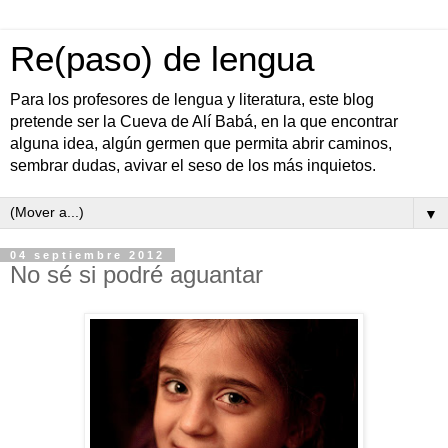
Re(paso) de lengua
Para los profesores de lengua y literatura, este blog
pretende ser la Cueva de Alí Babá, en la que encontrar
alguna idea, algún germen que permita abrir caminos,
sembrar dudas, avivar el seso de los más inquietos.
▼
04 septiembre 2012
No sé si podré aguantar