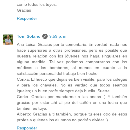
como todos los tuyos.
Gracias
Responder
Toni Solano
9:59 p. m.
Ana-Luisa: Gracias por tu comentario. En verdad, nada nos
hace superiores a otras profesiones, pero es posible que
nuestra relación con los jóvenes nos haga singulares en
alguna medida. Tal vez podamos compararnos con los
médicos o los bomberos, al menos en cuanto a la
satisfacción personal del trabajo bien hecho.
Conxa: El hueco que dejáis es bien visible, para los colegas
y para los chavales. No es verdad que todos seamos
iguales; un buen profe siempre deja huella. Suerte.
Gorka: Gracias por mandarme a las ondas :) Y también
gracias por estar ahí al pie del cañón en una lucha que
también es tuya.
Alberto: Gracias a ti también, porque tú eres otro de esos
profes a quienes los alumnos no podrán olvidar :)
Responder