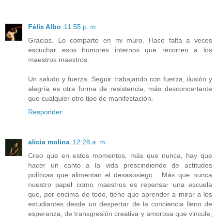
Félix Albo
11:55 p. m.
Gracias. Lo comparto en mi muro. Hace falta a veces
escuchar esos humores internos que recorren a los
maestros maestros.
Un saludo y fuerza. Seguir trabajando con fuerza, ilusión y
alegría es otra forma de resistencia, más desconcertante
que cualquier otro tipo de manifestación.
Responder
alicia molina
12:28 a. m.
Creo que en estos momentos, más que nunca, hay que
hacer un canto a la vida prescindiendo de actitudes
políticas que alimentan el desasosiego... Más que nunca
nuestro papel como maestros es repensar una escuela
que, por encima de todo, tiene que aprender a mirar a los
estudiantes desde un despertar de la conciencia lleno de
esperanza, de transgresión creativa y amorosa que vincule,