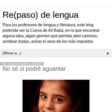
Re(paso) de lengua
Para los profesores de lengua y literatura, este blog
pretende ser la Cueva de Alí Babá, en la que encontrar
alguna idea, algún germen que permita abrir caminos,
sembrar dudas, avivar el seso de los más inquietos.
▼
04 septiembre 2012
No sé si podré aguantar