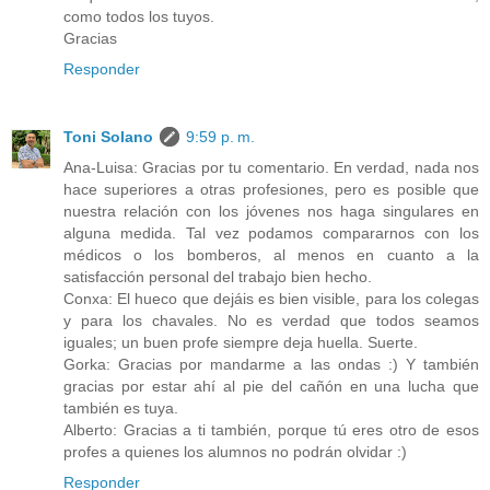
como todos los tuyos.
Gracias
Responder
Toni Solano
9:59 p. m.
Ana-Luisa: Gracias por tu comentario. En verdad, nada nos
hace superiores a otras profesiones, pero es posible que
nuestra relación con los jóvenes nos haga singulares en
alguna medida. Tal vez podamos compararnos con los
médicos o los bomberos, al menos en cuanto a la
satisfacción personal del trabajo bien hecho.
Conxa: El hueco que dejáis es bien visible, para los colegas
y para los chavales. No es verdad que todos seamos
iguales; un buen profe siempre deja huella. Suerte.
Gorka: Gracias por mandarme a las ondas :) Y también
gracias por estar ahí al pie del cañón en una lucha que
también es tuya.
Alberto: Gracias a ti también, porque tú eres otro de esos
profes a quienes los alumnos no podrán olvidar :)
Responder