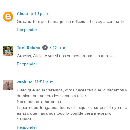
Alícia
5:10 p. m.
Gracias Toni por tu magnífica reflexión. Lo voy a compartir.
Responder
Toni Solano
8:12 p. m.
Gracias, Alicia. A ver si nos vemos pronto. Un abrazo.
Responder
wraitlito
11:51 p. m.
Claro que aguantaremos, otros necesitan que lo hagamos y
de ninguna manera les vamos a fallar.
Nosotros no lo haremos.
Espero que tengamos todos el mejor curso posible y si no
es así, que hagamos todo lo posible para mejorarlo.
Saludos
Responder