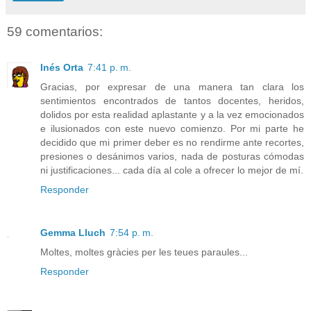
59 comentarios:
Inés Orta
7:41 p. m.
Gracias, por expresar de una manera tan clara los
sentimientos encontrados de tantos docentes, heridos,
dolidos por esta realidad aplastante y a la vez emocionados
e ilusionados con este nuevo comienzo. Por mi parte he
decidido que mi primer deber es no rendirme ante recortes,
presiones o desánimos varios, nada de posturas cómodas
ni justificaciones... cada día al cole a ofrecer lo mejor de mí.
Responder
Gemma Lluch
7:54 p. m.
Moltes, moltes gràcies per les teues paraules...
Responder