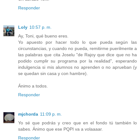
Responder
Loly
10:57 p. m.
Ay, Toni, qué bueno eres.
Yo apuesto por hacer todo lo que pueda según las
circunstancias, y cuando no pueda, remitirme puerilmente a
las palabras que cita Joselu "de Rajoy que dice que no ha
podido cumplir su programa por la realidad", esperando
indulgencia si mis alumnos no aprenden o no aprueban (y
se quedan sin casa y con hambre).
Ánimo a todos.
Responder
mjchorda
11:09 p. m.
Yo sé que podrás y creo que en el fondo tú también lo
sabes. Ánimo que ese PQPI va a volaaaar.
Responder