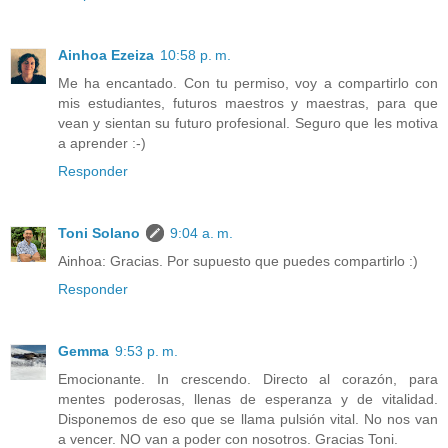
Ainhoa Ezeiza
10:58 p. m.
Me ha encantado. Con tu permiso, voy a compartirlo con
mis estudiantes, futuros maestros y maestras, para que
vean y sientan su futuro profesional. Seguro que les motiva
a aprender :-)
Responder
Toni Solano
9:04 a. m.
Ainhoa: Gracias. Por supuesto que puedes compartirlo :)
Responder
Gemma
9:53 p. m.
Emocionante. In crescendo. Directo al corazón, para
mentes poderosas, llenas de esperanza y de vitalidad.
Disponemos de eso que se llama pulsión vital. No nos van
a vencer. NO van a poder con nosotros. Gracias Toni.