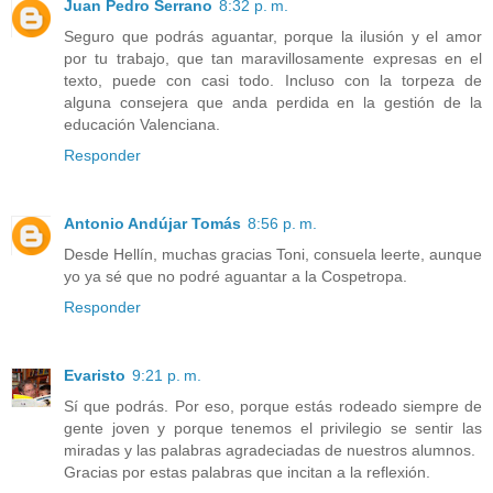
Juan Pedro Serrano
8:32 p. m.
Seguro que podrás aguantar, porque la ilusión y el amor
por tu trabajo, que tan maravillosamente expresas en el
texto, puede con casi todo. Incluso con la torpeza de
alguna consejera que anda perdida en la gestión de la
educación Valenciana.
Responder
Antonio Andújar Tomás
8:56 p. m.
Desde Hellín, muchas gracias Toni, consuela leerte, aunque
yo ya sé que no podré aguantar a la Cospetropa.
Responder
Evaristo
9:21 p. m.
Sí que podrás. Por eso, porque estás rodeado siempre de
gente joven y porque tenemos el privilegio se sentir las
miradas y las palabras agradeciadas de nuestros alumnos.
Gracias por estas palabras que incitan a la reflexión.