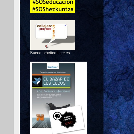
Buena práctica Leer.es