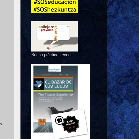
Buena práctica Leer.es
n