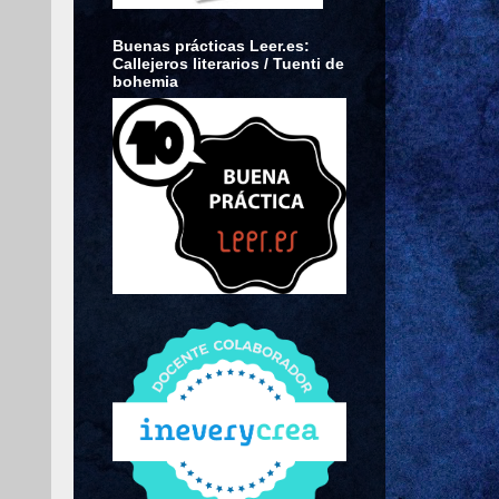
Buenas prácticas Leer.es:
Callejeros literarios / Tuenti de
bohemia