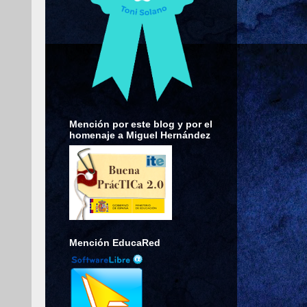
Mención por este blog y por el
homenaje a Miguel Hernández
Mención EducaRed