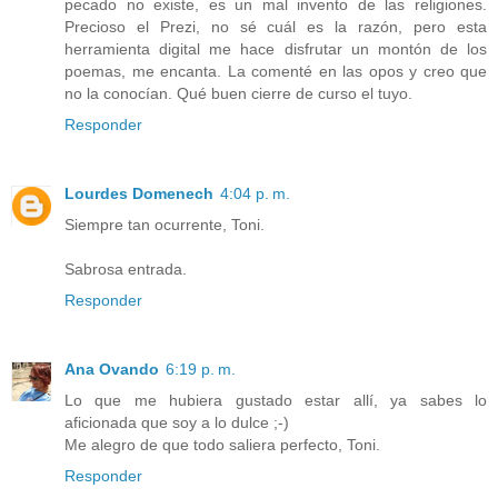
pecado no existe, es un mal invento de las religiones.
Precioso el Prezi, no sé cuál es la razón, pero esta
herramienta digital me hace disfrutar un montón de los
poemas, me encanta. La comenté en las opos y creo que
no la conocían. Qué buen cierre de curso el tuyo.
Responder
Lourdes Domenech
4:04 p. m.
Siempre tan ocurrente, Toni.
Sabrosa entrada.
Responder
Ana Ovando
6:19 p. m.
Lo que me hubiera gustado estar allí, ya sabes lo
aficionada que soy a lo dulce ;-)
Me alegro de que todo saliera perfecto, Toni.
Responder