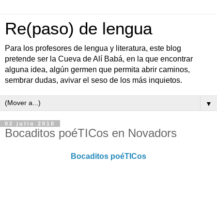
Re(paso) de lengua
Para los profesores de lengua y literatura, este blog
pretende ser la Cueva de Alí Babá, en la que encontrar
alguna idea, algún germen que permita abrir caminos,
sembrar dudas, avivar el seso de los más inquietos.
▼
02 julio 2010
Bocaditos poéTICos en Novadors
Bocaditos poéTICos