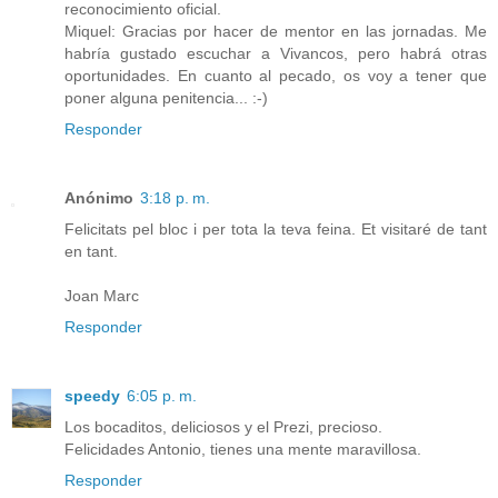
reconocimiento oficial.
Miquel: Gracias por hacer de mentor en las jornadas. Me
habría gustado escuchar a Vivancos, pero habrá otras
oportunidades. En cuanto al pecado, os voy a tener que
poner alguna penitencia... :-)
Responder
Anónimo
3:18 p. m.
Felicitats pel bloc i per tota la teva feina. Et visitaré de tant
en tant.
Joan Marc
Responder
speedy
6:05 p. m.
Los bocaditos, deliciosos y el Prezi, precioso.
Felicidades Antonio, tienes una mente maravillosa.
Responder