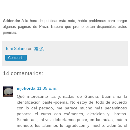
Addenda:
A la hora de publicar esta nota, había problemas para cargar
algunas páginas de Prezi. Espero que pronto estén disponibles estos
poemas.
Toni Solano
en
09:01
Compartir
14 comentarios:
mjchorda
11:35 a. m.
Qué interesante las jornadas de Gandía. Buenísima la
identificación pastel-poema. No estoy del todo de acuerdo
con lo del pecado, me parece mucho más pecaminoso
pasarse el curso con exámenes, ejercicios y libretas.
Siendo así, tal vez deberíamos pecar, en las aulas, más a
menudo, los alumnos lo agradecen y mucho. además el