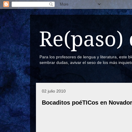
Re(paso) 
Para los profesores de lengua y literatura, este 
sembrar dudas, avivar el seso de los más inquiet
02 julio 2010
Bocaditos poéTICos en Novado