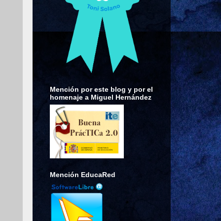
Mención por este blog y por el
homenaje a Miguel Hernández
Mención EducaRed