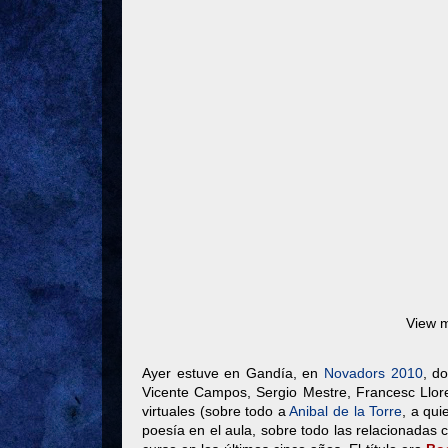
View 
Ayer estuve en Gandía, en
Novadors 2010
, d
Vicente Campos, Sergio Mestre, Francesc Llore
virtuales (sobre todo a
Anibal de la Torre
, a qui
poesía en el aula, sobre todo las relacionadas 