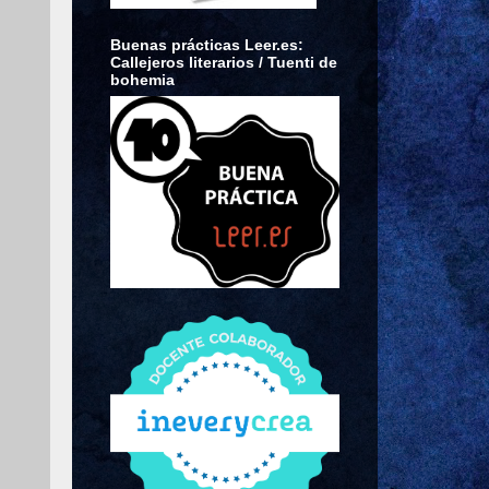
Buenas prácticas Leer.es:
Callejeros literarios / Tuenti de
bohemia