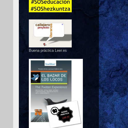
Buena práctica Leer.es