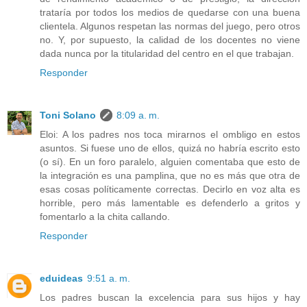
trataría por todos los medios de quedarse con una buena
clientela. Algunos respetan las normas del juego, pero otros
no. Y, por supuesto, la calidad de los docentes no viene
dada nunca por la titularidad del centro en el que trabajan.
Responder
Toni Solano
8:09 a. m.
Eloi: A los padres nos toca mirarnos el ombligo en estos
asuntos. Si fuese uno de ellos, quizá no habría escrito esto
(o sí). En un foro paralelo, alguien comentaba que esto de
la integración es una pamplina, que no es más que otra de
esas cosas políticamente correctas. Decirlo en voz alta es
horrible, pero más lamentable es defenderlo a gritos y
fomentarlo a la chita callando.
Responder
eduideas
9:51 a. m.
Los padres buscan la excelencia para sus hijos y hay