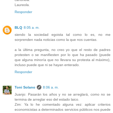
Laureola.
Responder
BLQ
8:05 a. m.
siendo la sociedad egoista tal como lo es, no me
sorprenden nada noticias como la que nos cuentas.
a la última pregunta, no creo yo que el resto de padres
protesten o se manifiesten por lo que ha pasado (puede
que alguna minoría que no llevara su protesta al máximo),
incluso puede que ni se hayan enterado.
Responder
Toni Solano
8:06 a. m.
Juanjo: Pasarán los años y no se arreglará, como no se
termina de arreglar eso del estado laico.
Zim: Ya lo he comentado alguna vez: aplicar criterios
economicistas a determinados servicios públicos nos puede