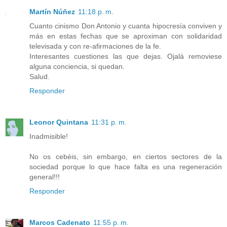
Martín Núñez
11:18 p. m.
Cuanto cinismo Don Antonio y cuanta hipocresía conviven y
más en estas fechas que se aproximan con solidaridad
televisada y con re-afirmaciones de la fe.
Interesantes cuestiones las que dejas. Ojalá removiese
alguna conciencia, si quedan.
Salud.
Responder
Leonor Quintana
11:31 p. m.
Inadmisible!
No os cebéis, sin embargo, en ciertos sectores de la
sociedad porque lo que hace falta es una regeneración
general!!!
Responder
Marcos Cadenato
11:55 p. m.