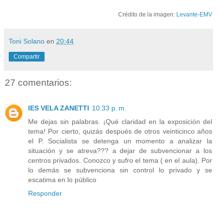
Crédito de la imagen:
Levante-EMV
Toni Solano
en
20:44
Compartir
27 comentarios:
IES VELA ZANETTI
10:33 p. m.
Me dejas sin palabras. ¡Qué claridad en la exposición del
tema! Por cierto, quizás después de otros veinticinco años
el P. Socialista se detenga un momento a analizar la
situación y se atreva??? a dejar de subvencionar a los
centros privados. Conozco y sufro el tema ( en el aula). Por
lo demás se subvenciona sin control lo privado y se
escatima en lo público
Responder