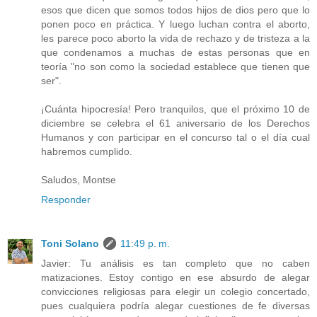
esos que dicen que somos todos hijos de dios pero que lo
ponen poco en práctica. Y luego luchan contra el aborto,
les parece poco aborto la vida de rechazo y de tristeza a la
que condenamos a muchas de estas personas que en
teoría "no son como la sociedad establece que tienen que
ser".
¡Cuánta hipocresía! Pero tranquilos, que el próximo 10 de
diciembre se celebra el 61 aniversario de los Derechos
Humanos y con participar en el concurso tal o el día cual
habremos cumplido.
Saludos, Montse
Responder
Toni Solano
11:49 p. m.
Javier: Tu análisis es tan completo que no caben
matizaciones. Estoy contigo en ese absurdo de alegar
convicciones religiosas para elegir un colegio concertado,
pues cualquiera podría alegar cuestiones de fe diversas