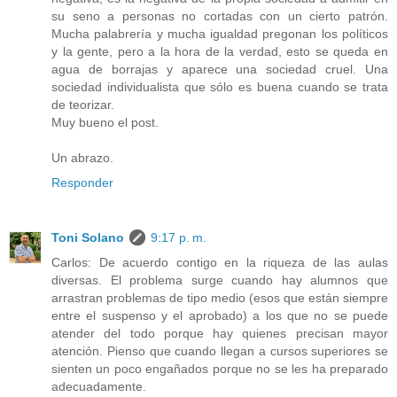
su seno a personas no cortadas con un cierto patrón.
Mucha palabrería y mucha igualdad pregonan los políticos
y la gente, pero a la hora de la verdad, esto se queda en
agua de borrajas y aparece una sociedad cruel. Una
sociedad individualista que sólo es buena cuando se trata
de teorizar.
Muy bueno el post.
Un abrazo.
Responder
Toni Solano
9:17 p. m.
Carlos: De acuerdo contigo en la riqueza de las aulas
diversas. El problema surge cuando hay alumnos que
arrastran problemas de tipo medio (esos que están siempre
entre el suspenso y el aprobado) a los que no se puede
atender del todo porque hay quienes precisan mayor
atención. Pienso que cuando llegan a cursos superiores se
sienten un poco engañados porque no se les ha preparado
adecuadamente.