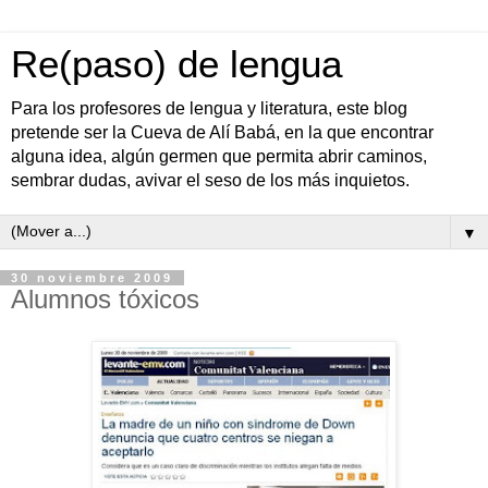
Re(paso) de lengua
Para los profesores de lengua y literatura, este blog
pretende ser la Cueva de Alí Babá, en la que encontrar
alguna idea, algún germen que permita abrir caminos,
sembrar dudas, avivar el seso de los más inquietos.
▼
30 noviembre 2009
Alumnos tóxicos