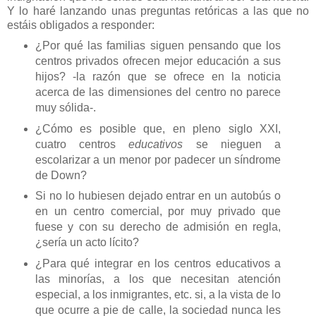
Y lo haré lanzando unas preguntas retóricas a las que no
estáis obligados a responder:
¿Por qué las familias siguen pensando que los
centros privados ofrecen mejor educación a sus
hijos? -la razón que se ofrece en la noticia
acerca de las dimensiones del centro no parece
muy sólida-.
¿Cómo es posible que, en pleno siglo XXI,
cuatro centros
educativos
se nieguen a
escolarizar a un menor por padecer un síndrome
de Down?
Si no lo hubiesen dejado entrar en un autobús o
en un centro comercial, por muy privado que
fuese y con su derecho de admisión en regla,
¿sería un acto lícito?
¿Para qué integrar en los centros educativos a
las minorías, a los que necesitan atención
especial, a los inmigrantes, etc. si, a la vista de lo
que ocurre a pie de calle, la sociedad nunca les