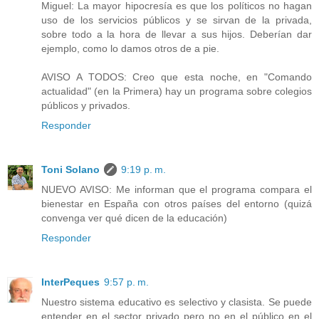
Miguel: La mayor hipocresía es que los políticos no hagan
uso de los servicios públicos y se sirvan de la privada,
sobre todo a la hora de llevar a sus hijos. Deberían dar
ejemplo, como lo damos otros de a pie.
AVISO A TODOS: Creo que esta noche, en "Comando
actualidad" (en la Primera) hay un programa sobre colegios
públicos y privados.
Responder
Toni Solano
9:19 p. m.
NUEVO AVISO: Me informan que el programa compara el
bienestar en España con otros países del entorno (quizá
convenga ver qué dicen de la educación)
Responder
InterPeques
9:57 p. m.
Nuestro sistema educativo es selectivo y clasista. Se puede
entender en el sector privado pero no en el público en el