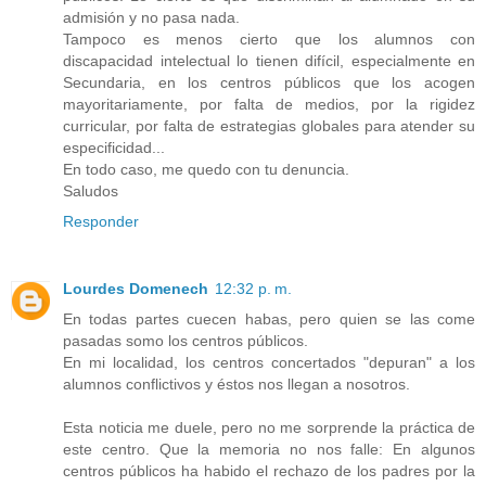
admisión y no pasa nada.
Tampoco es menos cierto que los alumnos con
discapacidad intelectual lo tienen difícil, especialmente en
Secundaria, en los centros públicos que los acogen
mayoritariamente, por falta de medios, por la rigidez
curricular, por falta de estrategias globales para atender su
especificidad...
En todo caso, me quedo con tu denuncia.
Saludos
Responder
Lourdes Domenech
12:32 p. m.
En todas partes cuecen habas, pero quien se las come
pasadas somo los centros públicos.
En mi localidad, los centros concertados "depuran" a los
alumnos conflictivos y éstos nos llegan a nosotros.
Esta noticia me duele, pero no me sorprende la práctica de
este centro. Que la memoria no nos falle: En algunos
centros públicos ha habido el rechazo de los padres por la