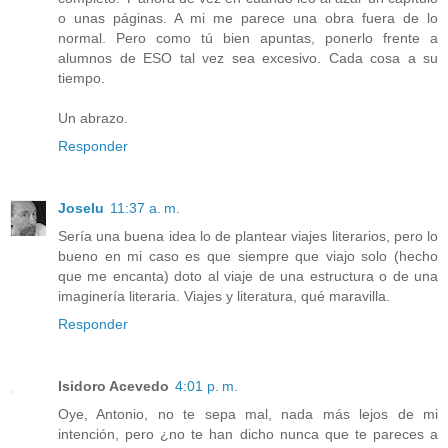
o unas páginas. A mi me parece una obra fuera de lo
normal. Pero como tú bien apuntas, ponerlo frente a
alumnos de ESO tal vez sea excesivo. Cada cosa a su
tiempo.
Un abrazo.
Responder
Joselu
11:37 a. m.
Sería una buena idea lo de plantear viajes literarios, pero lo
bueno en mi caso es que siempre que viajo solo (hecho
que me encanta) doto al viaje de una estructura o de una
imaginería literaria. Viajes y literatura, qué maravilla.
Responder
Isidoro Acevedo
4:01 p. m.
Oye, Antonio, no te sepa mal, nada más lejos de mi
intención, pero ¿no te han dicho nunca que te pareces a