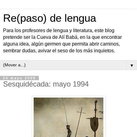
Re(paso) de lengua
Para los profesores de lengua y literatura, este blog
pretende ser la Cueva de Alí Babá, en la que encontrar
alguna idea, algún germen que permita abrir caminos,
sembrar dudas, avivar el seso de los más inquietos.
▼
25 mayo 2009
Sesquidécada: mayo 1994