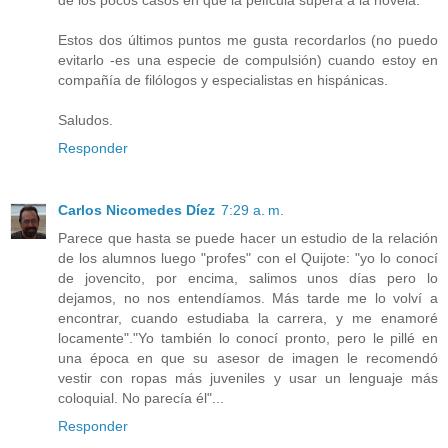
Estos dos últimos puntos me gusta recordarlos (no puedo
evitarlo -es una especie de compulsión) cuando estoy en
compañía de filólogos y especialistas en hispánicas.
Saludos.
Responder
Carlos Nicomedes Díez
7:29 a. m.
Parece que hasta se puede hacer un estudio de la relación
de los alumnos luego "profes" con el Quijote: "yo lo conocí
de jovencito, por encima, salimos unos días pero lo
dejamos, no nos entendíamos. Más tarde me lo volví a
encontrar, cuando estudiaba la carrera, y me enamoré
locamente"."Yo también lo conocí pronto, pero le pillé en
una época en que su asesor de imagen le recomendó
vestir con ropas más juveniles y usar un lenguaje más
coloquial. No parecía él"...
Responder