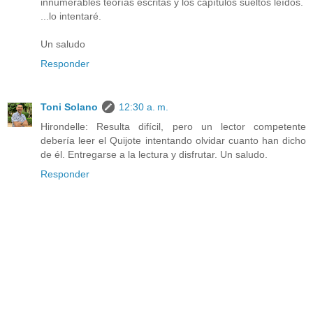
innumerables teorías escritas y los capítulos sueltos leídos.
...lo intentaré.
Un saludo
Responder
Toni Solano
12:30 a. m.
Hirondelle: Resulta difícil, pero un lector competente
debería leer el Quijote intentando olvidar cuanto han dicho
de él. Entregarse a la lectura y disfrutar. Un saludo.
Responder