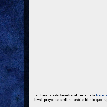
También ha sido frenético el cierre de la
Revist
lleváis proyectos similares sabéis bien lo que s