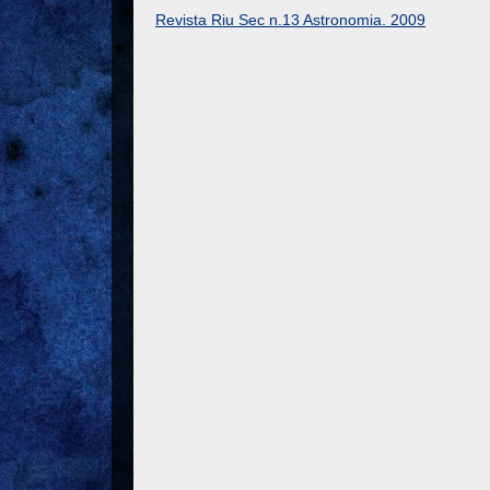
Revista Riu Sec n.13 Astronomia. 2009