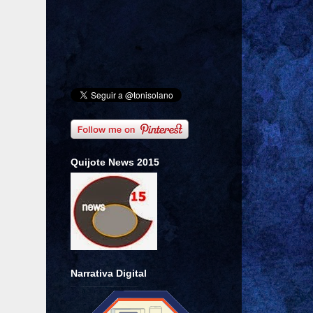
Quijote News 2015
Narrativa Digital