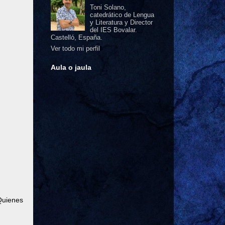
Toni Solano,
catedrático de Lengua
y Literatura y Director
del IES Bovalar.
Castelló, España.
Ver todo mi perfil
Aula o jaula
Quienes