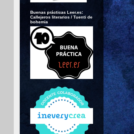
Buenas prácticas Leer.es:
Callejeros literarios / Tuenti de
bohemia