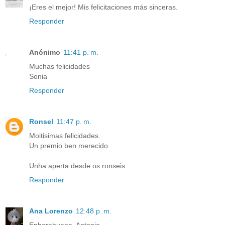
¡Eres el mejor! Mis felicitaciones más sinceras.
Responder
Anónimo
11:41 p. m.
Muchas felicidades
Sonia
Responder
Ronsel
11:47 p. m.
Moitisimas felicidades.
Un premio ben merecido.
Unha aperta desde os ronseis
Responder
Ana Lorenzo
12:48 p. m.
Enhorabuena, Antonio.