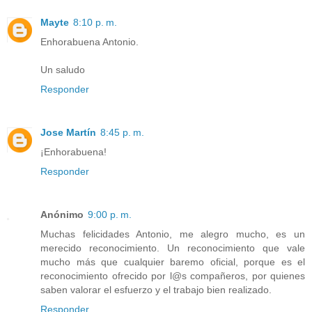
Mayte
8:10 p. m.
Enhorabuena Antonio.
Un saludo
Responder
Jose Martín
8:45 p. m.
¡Enhorabuena!
Responder
Anónimo
9:00 p. m.
Muchas felicidades Antonio, me alegro mucho, es un
merecido reconocimiento. Un reconocimiento que vale
mucho más que cualquier baremo oficial, porque es el
reconocimiento ofrecido por l@s compañeros, por quienes
saben valorar el esfuerzo y el trabajo bien realizado.
Responder