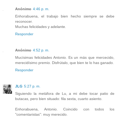
Anónimo
4:46 p. m.
Enhorabuena, el trabajo bien hecho siempre se debe
reconocer.
Muchas felicidades y adelante.
Responder
Anónimo
4:52 p. m.
Mucísimas felicidades Antonio. Es un más que mercecido,
merecidísimo premio. Disfrútalo, que bien te lo has ganado.
Responder
JLG
5:27 p. m.
Siguiendo la metáfora de Lu, a mi debe tocar patio de
butacas, pero bien situado: fila sexta, cuarto asiento.
Enhorabuena, Antonio. Coincido con todos los
"comentaristas": muy merecido.