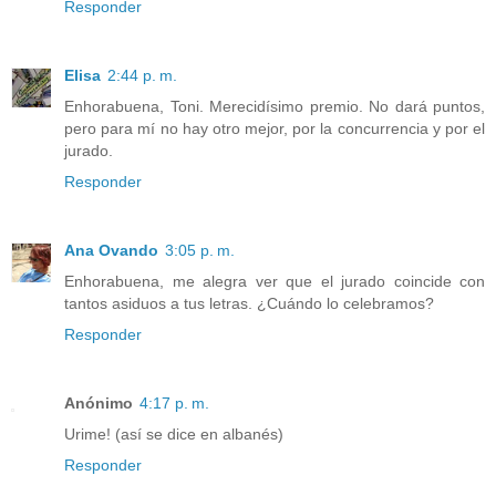
Responder
Elisa
2:44 p. m.
Enhorabuena, Toni. Merecidísimo premio. No dará puntos,
pero para mí no hay otro mejor, por la concurrencia y por el
jurado.
Responder
Ana Ovando
3:05 p. m.
Enhorabuena, me alegra ver que el jurado coincide con
tantos asiduos a tus letras. ¿Cuándo lo celebramos?
Responder
Anónimo
4:17 p. m.
Urime! (así se dice en albanés)
Responder