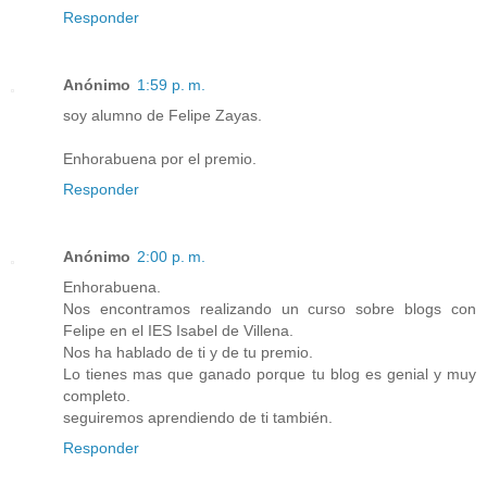
Responder
Anónimo
1:59 p. m.
soy alumno de Felipe Zayas.
Enhorabuena por el premio.
Responder
Anónimo
2:00 p. m.
Enhorabuena.
Nos encontramos realizando un curso sobre blogs con
Felipe en el IES Isabel de Villena.
Nos ha hablado de ti y de tu premio.
Lo tienes mas que ganado porque tu blog es genial y muy
completo.
seguiremos aprendiendo de ti también.
Responder