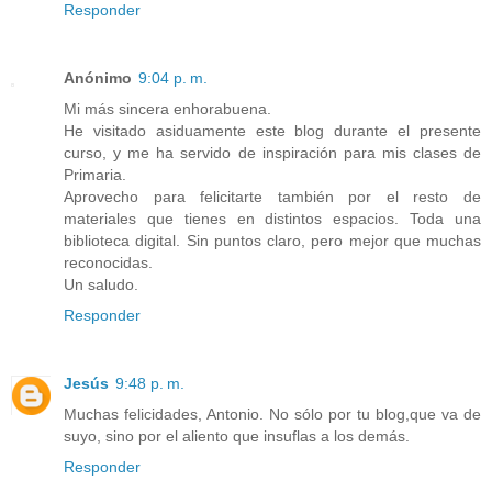
Responder
Anónimo
9:04 p. m.
Mi más sincera enhorabuena.
He visitado asiduamente este blog durante el presente
curso, y me ha servido de inspiración para mis clases de
Primaria.
Aprovecho para felicitarte también por el resto de
materiales que tienes en distintos espacios. Toda una
biblioteca digital. Sin puntos claro, pero mejor que muchas
reconocidas.
Un saludo.
Responder
Jesús
9:48 p. m.
Muchas felicidades, Antonio. No sólo por tu blog,que va de
suyo, sino por el aliento que insuflas a los demás.
Responder