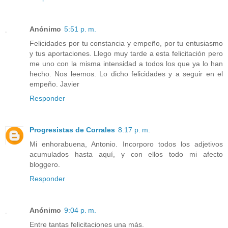
Anónimo
5:51 p. m.
Felicidades por tu constancia y empeño, por tu entusiasmo
y tus aportaciones. Llego muy tarde a esta felicitación pero
me uno con la misma intensidad a todos los que ya lo han
hecho. Nos leemos. Lo dicho felicidades y a seguir en el
empeño. Javier
Responder
Progresistas de Corrales
8:17 p. m.
Mi enhorabuena, Antonio. Incorporo todos los adjetivos
acumulados hasta aquí, y con ellos todo mi afecto
bloggero.
Responder
Anónimo
9:04 p. m.
Entre tantas felicitaciones una más.