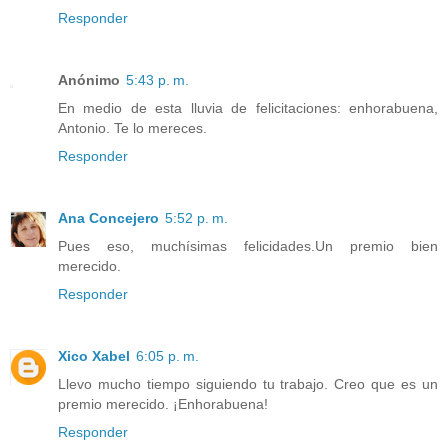
Responder
Anónimo
5:43 p. m.
En medio de esta lluvia de felicitaciones: enhorabuena,
Antonio. Te lo mereces.
Responder
Ana Concejero
5:52 p. m.
Pues eso, muchísimas felicidades.Un premio bien
merecido.
Responder
Xico Xabel
6:05 p. m.
Llevo mucho tiempo siguiendo tu trabajo. Creo que es un
premio merecido. ¡Enhorabuena!
Responder