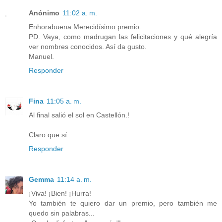
Anónimo
11:02 a. m.
Enhorabuena.Merecidísimo premio.
PD. Vaya, como madrugan las felicitaciones y qué alegría
ver nombres conocidos. Así da gusto.
Manuel.
Responder
Fina
11:05 a. m.
Al final salió el sol en Castellón.!
Claro que sí.
Responder
Gemma
11:14 a. m.
¡Viva! ¡Bien! ¡Hurra!
Yo también te quiero dar un premio, pero también me
quedo sin palabras...