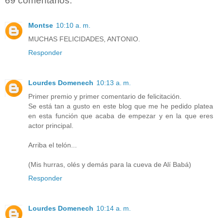
69 comentarios:
Montse
10:10 a. m.
MUCHAS FELICIDADES, ANTONIO.
Responder
Lourdes Domenech
10:13 a. m.
Primer premio y primer comentario de felicitación.
Se está tan a gusto en este blog que me he pedido platea
en esta función que acaba de empezar y en la que eres
actor principal.
Arriba el telón...
(Mis hurras, olés y demás para la cueva de Alí Babá)
Responder
Lourdes Domenech
10:14 a. m.