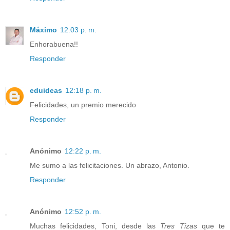
Máximo
12:03 p. m.
Enhorabuena!!
Responder
eduideas
12:18 p. m.
Felicidades, un premio merecido
Responder
Anónimo
12:22 p. m.
Me sumo a las felicitaciones. Un abrazo, Antonio.
Responder
Anónimo
12:52 p. m.
Muchas felicidades, Toni, desde las
Tres Tizas
que te