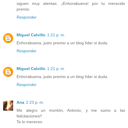
siguen muy atentas. ¡Enhorabuena! por tu merecido
premio.
Responder
Miguel Calvillo
1:21 p. m.
Enhorabuena, justo premio a un blog líder si duda.
Responder
Miguel Calvillo
1:21 p. m.
Enhorabuena, justo premio a un blog líder si duda.
Responder
Ana
2:23 p. m.
Me alegro un montón, Antonio, y me sumo a las
felicitaciones!!
Te lo mereces.