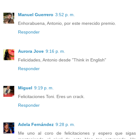
Manuel Guerrero
3:52 p. m.
Enhorabuena, Antonio, por este merecido premio.
Responder
Aurora Jove
9:16 p. m.
Felicidades, Antonio desde "Think in English"
Responder
Miguel
9:19 p. m.
Felicitaciones Toni. Eres un crack.
Responder
Adela Fernández
9:28 p. m.
Me uno al coro de felicitaciones y espero que sigas