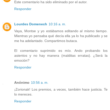
Este comentario ha sido eliminado por el autor.
Responder
Lourdes Domenech
10:16 a. m.
Vaya, Montse y yo estábamos editando al mismo tiempo.
Mientras yo pensaba qué decía ella ya lo ha publicado y se
me ha adelantado. Compartimos butaca.
El comentario suprimido es mío. Ando probando los
asientos y no hay manera (malditas erratas). ¿Será la
emoción?
Responder
Anónimo
10:56 a. m.
¡Zorionak! Los premios, a veces, también hace justicia. Te
lo mereces.
Responder