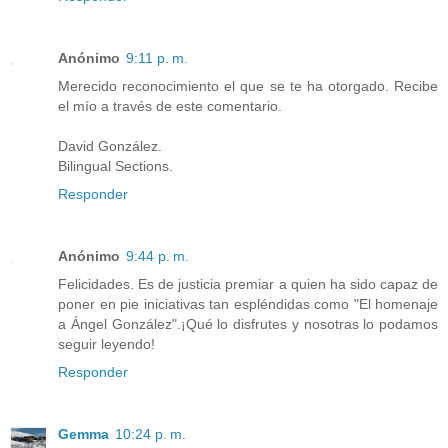
Anónimo
9:11 p. m.
Merecido reconocimiento el que se te ha otorgado. Recibe
el mío a través de este comentario.
David González.
Bilingual Sections.
Responder
Anónimo
9:44 p. m.
Felicidades. Es de justicia premiar a quien ha sido capaz de
poner en pie iniciativas tan espléndidas como "El homenaje
a Ángel González".¡Qué lo disfrutes y nosotras lo podamos
seguir leyendo!
Responder
Gemma
10:24 p. m.