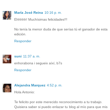
María José Reina
10:16 p. m.
Ehhhhh! Muchísimas felicidades!!!
No tenía la menor duda de que serías tú el ganador de esta
edición.
Responder
suni
11:37 a. m.
enhorabona i segueix aíxí, b7s
Responder
Alejandra Marquez
4:52 p. m.
Hola Antonio:
Te felicito por este merecido reconocimiento a tu trabajo.
Quisiera saber si puedo enlazar tu blog al mío para que mis