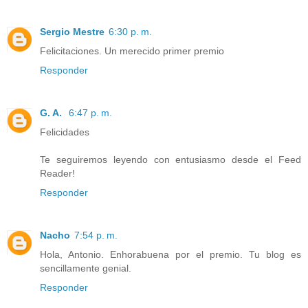
Sergio Mestre
6:30 p. m.
Felicitaciones. Un merecido primer premio
Responder
G. A.
6:47 p. m.
Felicidades
Te seguiremos leyendo con entusiasmo desde el Feed
Reader!
Responder
Nacho
7:54 p. m.
Hola, Antonio. Enhorabuena por el premio. Tu blog es
sencillamente genial.
Responder