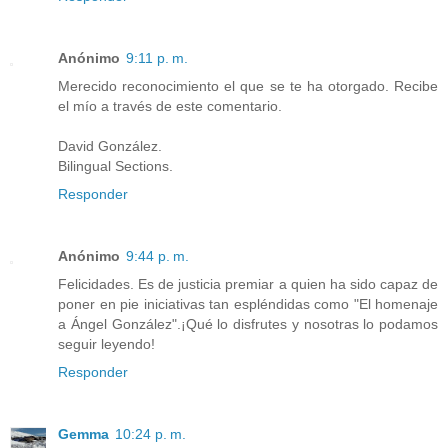
Anónimo
9:11 p. m.
Merecido reconocimiento el que se te ha otorgado. Recibe
el mío a través de este comentario.
David González.
Bilingual Sections.
Responder
Anónimo
9:44 p. m.
Felicidades. Es de justicia premiar a quien ha sido capaz de
poner en pie iniciativas tan espléndidas como "El homenaje
a Ángel González".¡Qué lo disfrutes y nosotras lo podamos
seguir leyendo!
Responder
Gemma
10:24 p. m.