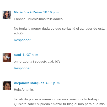
María José Reina
10:16 p. m.
Ehhhhh! Muchísimas felicidades!!!
No tenía la menor duda de que serías tú el ganador de esta
edición.
Responder
suni
11:37 a. m.
enhorabona i segueix aíxí, b7s
Responder
Alejandra Marquez
4:52 p. m.
Hola Antonio:
Te felicito por este merecido reconocimiento a tu trabajo.
Quisiera saber si puedo enlazar tu blog al mío para que mis