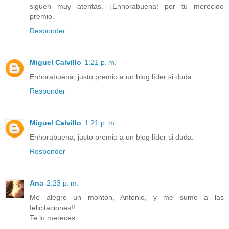
siguen muy atentas. ¡Enhorabuena! por tu merecido
premio.
Responder
Miguel Calvillo
1:21 p. m.
Enhorabuena, justo premio a un blog líder si duda.
Responder
Miguel Calvillo
1:21 p. m.
Enhorabuena, justo premio a un blog líder si duda.
Responder
Ana
2:23 p. m.
Me alegro un montón, Antonio, y me sumo a las
felicitaciones!!
Te lo mereces.