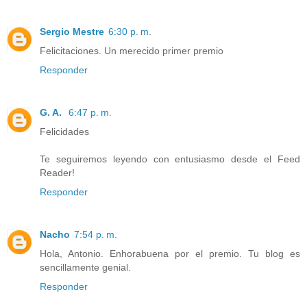
Sergio Mestre
6:30 p. m.
Felicitaciones. Un merecido primer premio
Responder
G. A.
6:47 p. m.
Felicidades
Te seguiremos leyendo con entusiasmo desde el Feed
Reader!
Responder
Nacho
7:54 p. m.
Hola, Antonio. Enhorabuena por el premio. Tu blog es
sencillamente genial.
Responder