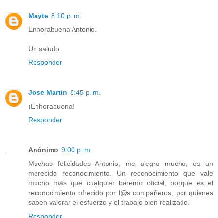
Mayte
8:10 p. m.
Enhorabuena Antonio.
Un saludo
Responder
Jose Martín
8:45 p. m.
¡Enhorabuena!
Responder
Anónimo
9:00 p. m.
Muchas felicidades Antonio, me alegro mucho, es un
merecido reconocimiento. Un reconocimiento que vale
mucho más que cualquier baremo oficial, porque es el
reconocimiento ofrecido por l@s compañeros, por quienes
saben valorar el esfuerzo y el trabajo bien realizado.
Responder