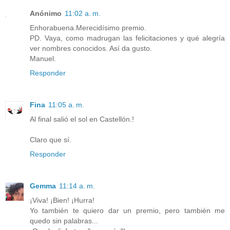
Anónimo
11:02 a. m.
Enhorabuena.Merecidísimo premio.
PD. Vaya, como madrugan las felicitaciones y qué alegría
ver nombres conocidos. Así da gusto.
Manuel.
Responder
Fina
11:05 a. m.
Al final salió el sol en Castellón.!
Claro que sí.
Responder
Gemma
11:14 a. m.
¡Viva! ¡Bien! ¡Hurra!
Yo también te quiero dar un premio, pero también me
quedo sin palabras...