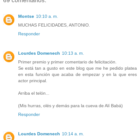
69 comentarios:
Montse
10:10 a. m.
MUCHAS FELICIDADES, ANTONIO.
Responder
Lourdes Domenech
10:13 a. m.
Primer premio y primer comentario de felicitación.
Se está tan a gusto en este blog que me he pedido platea
en esta función que acaba de empezar y en la que eres
actor principal.
Arriba el telón...
(Mis hurras, olés y demás para la cueva de Alí Babá)
Responder
Lourdes Domenech
10:14 a. m.