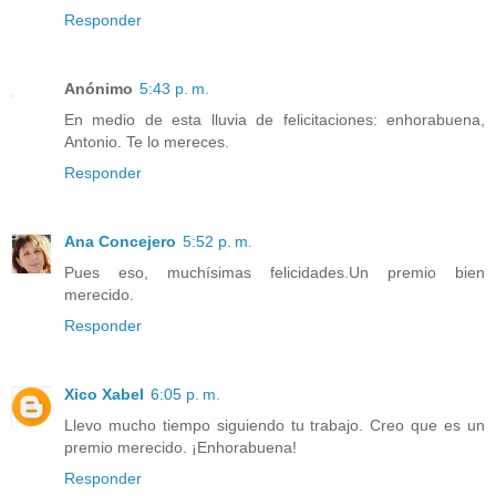
Responder
Anónimo
5:43 p. m.
En medio de esta lluvia de felicitaciones: enhorabuena,
Antonio. Te lo mereces.
Responder
Ana Concejero
5:52 p. m.
Pues eso, muchísimas felicidades.Un premio bien
merecido.
Responder
Xico Xabel
6:05 p. m.
Llevo mucho tiempo siguiendo tu trabajo. Creo que es un
premio merecido. ¡Enhorabuena!
Responder