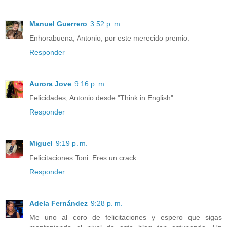
Manuel Guerrero
3:52 p. m.
Enhorabuena, Antonio, por este merecido premio.
Responder
Aurora Jove
9:16 p. m.
Felicidades, Antonio desde "Think in English"
Responder
Miguel
9:19 p. m.
Felicitaciones Toni. Eres un crack.
Responder
Adela Fernández
9:28 p. m.
Me uno al coro de felicitaciones y espero que sigas