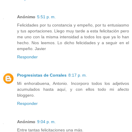
Anónimo
5:51 p. m.
Felicidades por tu constancia y empeño, por tu entusiasmo
y tus aportaciones. Llego muy tarde a esta felicitación pero
me uno con la misma intensidad a todos los que ya lo han
hecho. Nos leemos. Lo dicho felicidades y a seguir en el
empeño. Javier
Responder
Progresistas de Corrales
8:17 p. m.
Mi enhorabuena, Antonio. Incorporo todos los adjetivos
acumulados hasta aquí, y con ellos todo mi afecto
bloggero.
Responder
Anónimo
9:04 p. m.
Entre tantas felicitaciones una más.