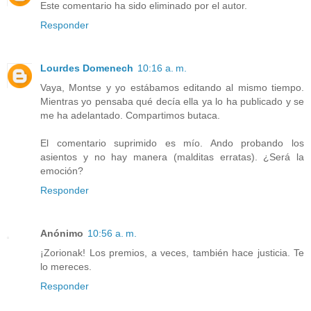
Este comentario ha sido eliminado por el autor.
Responder
Lourdes Domenech
10:16 a. m.
Vaya, Montse y yo estábamos editando al mismo tiempo.
Mientras yo pensaba qué decía ella ya lo ha publicado y se
me ha adelantado. Compartimos butaca.
El comentario suprimido es mío. Ando probando los
asientos y no hay manera (malditas erratas). ¿Será la
emoción?
Responder
Anónimo
10:56 a. m.
¡Zorionak! Los premios, a veces, también hace justicia. Te
lo mereces.
Responder