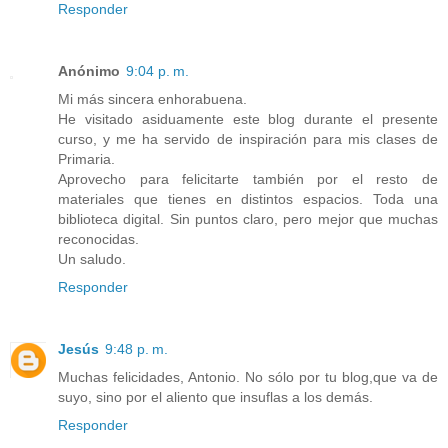
Responder
Anónimo
9:04 p. m.
Mi más sincera enhorabuena.
He visitado asiduamente este blog durante el presente
curso, y me ha servido de inspiración para mis clases de
Primaria.
Aprovecho para felicitarte también por el resto de
materiales que tienes en distintos espacios. Toda una
biblioteca digital. Sin puntos claro, pero mejor que muchas
reconocidas.
Un saludo.
Responder
Jesús
9:48 p. m.
Muchas felicidades, Antonio. No sólo por tu blog,que va de
suyo, sino por el aliento que insuflas a los demás.
Responder