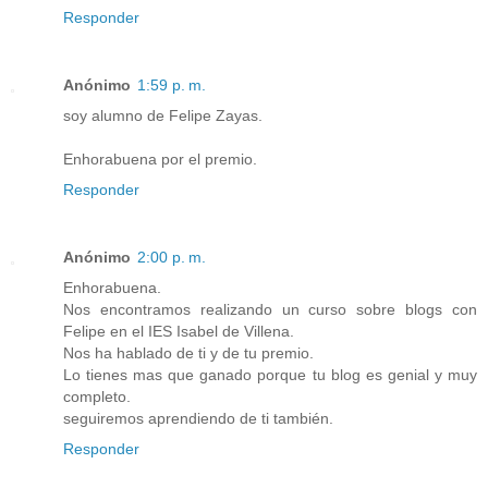
Responder
Anónimo
1:59 p. m.
soy alumno de Felipe Zayas.
Enhorabuena por el premio.
Responder
Anónimo
2:00 p. m.
Enhorabuena.
Nos encontramos realizando un curso sobre blogs con
Felipe en el IES Isabel de Villena.
Nos ha hablado de ti y de tu premio.
Lo tienes mas que ganado porque tu blog es genial y muy
completo.
seguiremos aprendiendo de ti también.
Responder