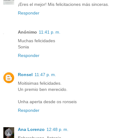
¡Eres el mejor! Mis felicitaciones más sinceras.
Responder
Anónimo
11:41 p. m.
Muchas felicidades
Sonia
Responder
Ronsel
11:47 p. m.
Moitisimas felicidades.
Un premio ben merecido.
Unha aperta desde os ronseis
Responder
Ana Lorenzo
12:48 p. m.
Enhorabuena, Antonio.