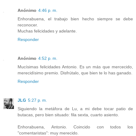
Anónimo
4:46 p. m.
Enhorabuena, el trabajo bien hecho siempre se debe
reconocer.
Muchas felicidades y adelante.
Responder
Anónimo
4:52 p. m.
Mucísimas felicidades Antonio. Es un más que mercecido,
merecidísimo premio. Disfrútalo, que bien te lo has ganado.
Responder
JLG
5:27 p. m.
Siguiendo la metáfora de Lu, a mi debe tocar patio de
butacas, pero bien situado: fila sexta, cuarto asiento.
Enhorabuena, Antonio. Coincido con todos los
"comentaristas": muy merecido.