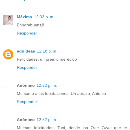
Máximo
12:03 p. m.
Enhorabuena!!
Responder
eduideas
12:18 p. m.
Felicidades, un premio merecido
Responder
Anónimo
12:22 p. m.
Me sumo a las felicitaciones. Un abrazo, Antonio.
Responder
Anónimo
12:52 p. m.
Muchas felicidades, Toni, desde las
Tres Tizas
que te