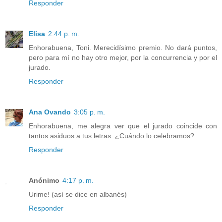
Responder
Elisa
2:44 p. m.
Enhorabuena, Toni. Merecidísimo premio. No dará puntos,
pero para mí no hay otro mejor, por la concurrencia y por el
jurado.
Responder
Ana Ovando
3:05 p. m.
Enhorabuena, me alegra ver que el jurado coincide con
tantos asiduos a tus letras. ¿Cuándo lo celebramos?
Responder
Anónimo
4:17 p. m.
Urime! (así se dice en albanés)
Responder