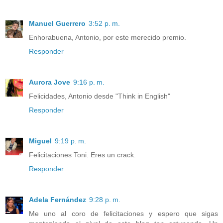
Manuel Guerrero
3:52 p. m.
Enhorabuena, Antonio, por este merecido premio.
Responder
Aurora Jove
9:16 p. m.
Felicidades, Antonio desde "Think in English"
Responder
Miguel
9:19 p. m.
Felicitaciones Toni. Eres un crack.
Responder
Adela Fernández
9:28 p. m.
Me uno al coro de felicitaciones y espero que sigas