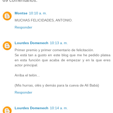
69 comentarios:
Montse
10:10 a. m.
MUCHAS FELICIDADES, ANTONIO.
Responder
Lourdes Domenech
10:13 a. m.
Primer premio y primer comentario de felicitación.
Se está tan a gusto en este blog que me he pedido platea
en esta función que acaba de empezar y en la que eres
actor principal.
Arriba el telón...
(Mis hurras, olés y demás para la cueva de Alí Babá)
Responder
Lourdes Domenech
10:14 a. m.