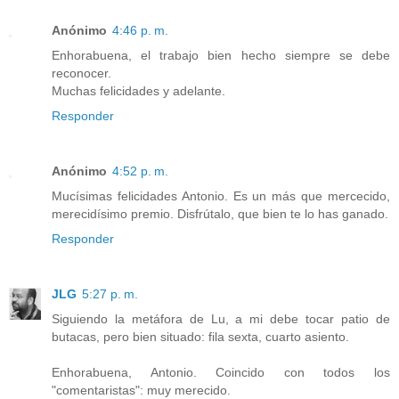
Anónimo
4:46 p. m.
Enhorabuena, el trabajo bien hecho siempre se debe
reconocer.
Muchas felicidades y adelante.
Responder
Anónimo
4:52 p. m.
Mucísimas felicidades Antonio. Es un más que mercecido,
merecidísimo premio. Disfrútalo, que bien te lo has ganado.
Responder
JLG
5:27 p. m.
Siguiendo la metáfora de Lu, a mi debe tocar patio de
butacas, pero bien situado: fila sexta, cuarto asiento.
Enhorabuena, Antonio. Coincido con todos los
"comentaristas": muy merecido.