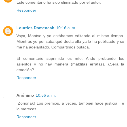
Este comentario ha sido eliminado por el autor.
Responder
Lourdes Domenech
10:16 a. m.
Vaya, Montse y yo estábamos editando al mismo tiempo.
Mientras yo pensaba qué decía ella ya lo ha publicado y se
me ha adelantado. Compartimos butaca.
El comentario suprimido es mío. Ando probando los
asientos y no hay manera (malditas erratas). ¿Será la
emoción?
Responder
Anónimo
10:56 a. m.
¡Zorionak! Los premios, a veces, también hace justicia. Te
lo mereces.
Responder