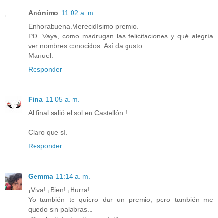
Anónimo
11:02 a. m.
Enhorabuena.Merecidísimo premio.
PD. Vaya, como madrugan las felicitaciones y qué alegría
ver nombres conocidos. Así da gusto.
Manuel.
Responder
Fina
11:05 a. m.
Al final salió el sol en Castellón.!
Claro que sí.
Responder
Gemma
11:14 a. m.
¡Viva! ¡Bien! ¡Hurra!
Yo también te quiero dar un premio, pero también me
quedo sin palabras...