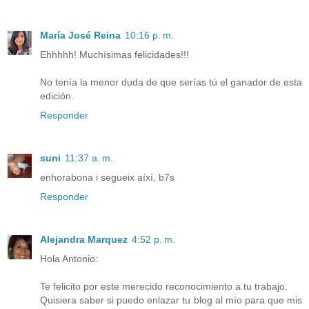
María José Reina
10:16 p. m.
Ehhhhh! Muchísimas felicidades!!!
No tenía la menor duda de que serías tú el ganador de esta
edición.
Responder
suni
11:37 a. m.
enhorabona i segueix aíxí, b7s
Responder
Alejandra Marquez
4:52 p. m.
Hola Antonio:
Te felicito por este merecido reconocimiento a tu trabajo.
Quisiera saber si puedo enlazar tu blog al mío para que mis