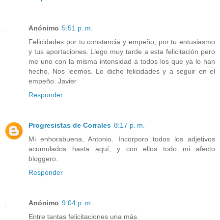
Anónimo
5:51 p. m.
Felicidades por tu constancia y empeño, por tu entusiasmo
y tus aportaciones. Llego muy tarde a esta felicitación pero
me uno con la misma intensidad a todos los que ya lo han
hecho. Nos leemos. Lo dicho felicidades y a seguir en el
empeño. Javier
Responder
Progresistas de Corrales
8:17 p. m.
Mi enhorabuena, Antonio. Incorporo todos los adjetivos
acumulados hasta aquí, y con ellos todo mi afecto
bloggero.
Responder
Anónimo
9:04 p. m.
Entre tantas felicitaciones una más.