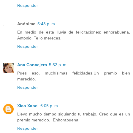
Responder
Anónimo
5:43 p. m.
En medio de esta lluvia de felicitaciones: enhorabuena,
Antonio. Te lo mereces.
Responder
Ana Concejero
5:52 p. m.
Pues eso, muchísimas felicidades.Un premio bien
merecido.
Responder
Xico Xabel
6:05 p. m.
Llevo mucho tiempo siguiendo tu trabajo. Creo que es un
premio merecido. ¡Enhorabuena!
Responder