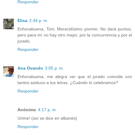
Responder
Elisa
2:44 p. m.
Enhorabuena, Toni. Merecidísimo premio. No dará puntos,
pero para mí no hay otro mejor, por la concurrencia y por el
jurado.
Responder
Ana Ovando
3:05 p. m.
Enhorabuena, me alegra ver que el jurado coincide con
tantos asiduos a tus letras. ¿Cuándo lo celebramos?
Responder
Anónimo
4:17 p. m.
Urime! (así se dice en albanés)
Responder