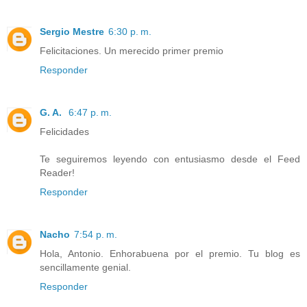
Sergio Mestre
6:30 p. m.
Felicitaciones. Un merecido primer premio
Responder
G. A.
6:47 p. m.
Felicidades
Te seguiremos leyendo con entusiasmo desde el Feed
Reader!
Responder
Nacho
7:54 p. m.
Hola, Antonio. Enhorabuena por el premio. Tu blog es
sencillamente genial.
Responder