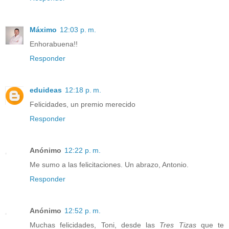
Máximo
12:03 p. m.
Enhorabuena!!
Responder
eduideas
12:18 p. m.
Felicidades, un premio merecido
Responder
Anónimo
12:22 p. m.
Me sumo a las felicitaciones. Un abrazo, Antonio.
Responder
Anónimo
12:52 p. m.
Muchas felicidades, Toni, desde las
Tres Tizas
que te