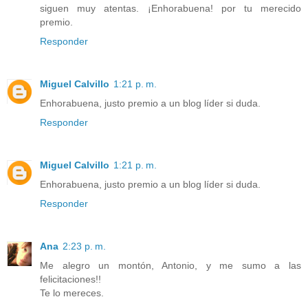
siguen muy atentas. ¡Enhorabuena! por tu merecido
premio.
Responder
Miguel Calvillo
1:21 p. m.
Enhorabuena, justo premio a un blog líder si duda.
Responder
Miguel Calvillo
1:21 p. m.
Enhorabuena, justo premio a un blog líder si duda.
Responder
Ana
2:23 p. m.
Me alegro un montón, Antonio, y me sumo a las
felicitaciones!!
Te lo mereces.