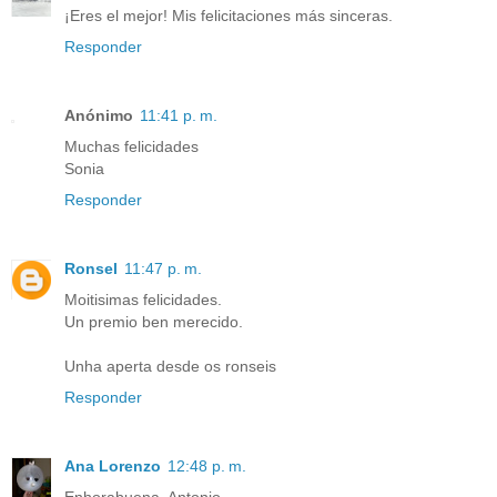
¡Eres el mejor! Mis felicitaciones más sinceras.
Responder
Anónimo
11:41 p. m.
Muchas felicidades
Sonia
Responder
Ronsel
11:47 p. m.
Moitisimas felicidades.
Un premio ben merecido.
Unha aperta desde os ronseis
Responder
Ana Lorenzo
12:48 p. m.
Enhorabuena, Antonio.