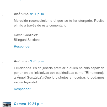
Anónimo
9:11 p. m.
Merecido reconocimiento el que se te ha otorgado. Recibe
el mío a través de este comentario.
David González.
Bilingual Sections.
Responder
Anónimo
9:44 p. m.
Felicidades. Es de justicia premiar a quien ha sido capaz de
poner en pie iniciativas tan espléndidas como "El homenaje
a Ángel González".¡Qué lo disfrutes y nosotras lo podamos
seguir leyendo!
Responder
Gemma
10:24 p. m.