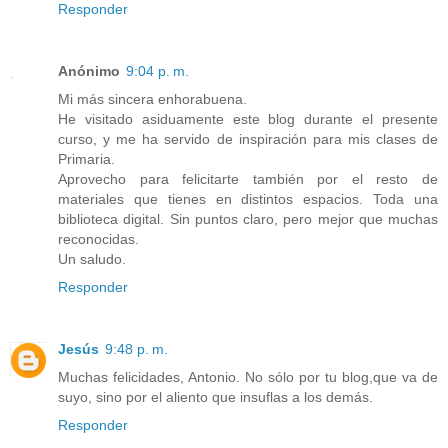
Responder
Anónimo
9:04 p. m.
Mi más sincera enhorabuena.
He visitado asiduamente este blog durante el presente
curso, y me ha servido de inspiración para mis clases de
Primaria.
Aprovecho para felicitarte también por el resto de
materiales que tienes en distintos espacios. Toda una
biblioteca digital. Sin puntos claro, pero mejor que muchas
reconocidas.
Un saludo.
Responder
Jesús
9:48 p. m.
Muchas felicidades, Antonio. No sólo por tu blog,que va de
suyo, sino por el aliento que insuflas a los demás.
Responder