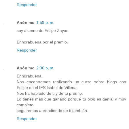
Responder
Anónimo
1:59 p. m.
soy alumno de Felipe Zayas.
Enhorabuena por el premio.
Responder
Anónimo
2:00 p. m.
Enhorabuena.
Nos encontramos realizando un curso sobre blogs con
Felipe en el IES Isabel de Villena.
Nos ha hablado de ti y de tu premio.
Lo tienes mas que ganado porque tu blog es genial y muy
completo.
seguiremos aprendiendo de ti también.
Responder