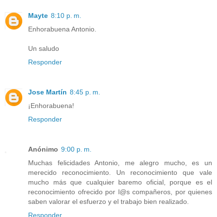
Mayte
8:10 p. m.
Enhorabuena Antonio.
Un saludo
Responder
Jose Martín
8:45 p. m.
¡Enhorabuena!
Responder
Anónimo
9:00 p. m.
Muchas felicidades Antonio, me alegro mucho, es un
merecido reconocimiento. Un reconocimiento que vale
mucho más que cualquier baremo oficial, porque es el
reconocimiento ofrecido por l@s compañeros, por quienes
saben valorar el esfuerzo y el trabajo bien realizado.
Responder