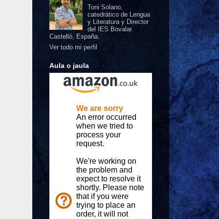
Toni Solano,
catedrático de Lengua
y Literatura y Director
del IES Bovalar.
Castelló, España.
Ver todo mi perfil
Aula o jaula