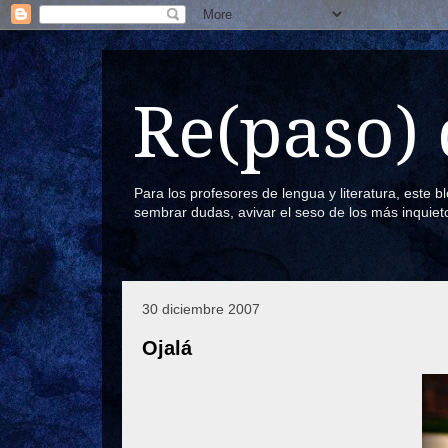
Re(paso) 
Para los profesores de lengua y literatura, este 
sembrar dudas, avivar el seso de los más inquiet
30 diciembre 2007
Ojalá