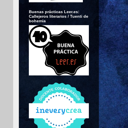
Buenas prácticas Leer.es:
Callejeros literarios / Tuenti de
bohemia