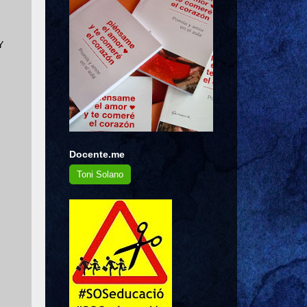
Y
Docente.me
Toni Solano