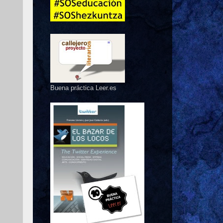
Buena práctica Leer.es