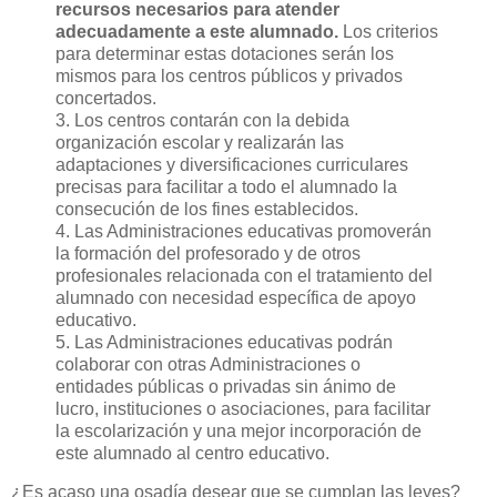
recursos necesarios para atender
adecuadamente a este alumnado.
Los criterios
para determinar estas dotaciones serán los
mismos para los centros públicos y privados
concertados.
3. Los centros contarán con la debida
organización escolar y realizarán las
adaptaciones y diversificaciones curriculares
precisas para facilitar a todo el alumnado la
consecución de los fines establecidos.
4. Las Administraciones educativas promoverán
la formación del profesorado y de otros
profesionales relacionada con el tratamiento del
alumnado con necesidad específica de apoyo
educativo.
5. Las Administraciones educativas podrán
colaborar con otras Administraciones o
entidades públicas o privadas sin ánimo de
lucro, instituciones o asociaciones, para facilitar
la escolarización y una mejor incorporación de
este alumnado al centro educativo.
¿Es acaso una osadía desear que se cumplan las leyes?