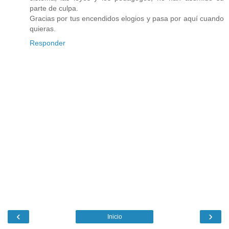
parte de culpa.
Gracias por tus encendidos elogios y pasa por aquí cuando
quieras.
Responder
‹
›
Inicio