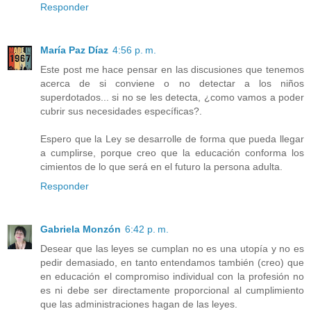
Responder
María Paz Díaz
4:56 p. m.
Este post me hace pensar en las discusiones que tenemos
acerca de si conviene o no detectar a los niños
superdotados... si no se les detecta, ¿como vamos a poder
cubrir sus necesidades específicas?.
Espero que la Ley se desarrolle de forma que pueda llegar
a cumplirse, porque creo que la educación conforma los
cimientos de lo que será en el futuro la persona adulta.
Responder
Gabriela Monzón
6:42 p. m.
Desear que las leyes se cumplan no es una utopía y no es
pedir demasiado, en tanto entendamos también (creo) que
en educación el compromiso individual con la profesión no
es ni debe ser directamente proporcional al cumplimiento
que las administraciones hagan de las leyes.