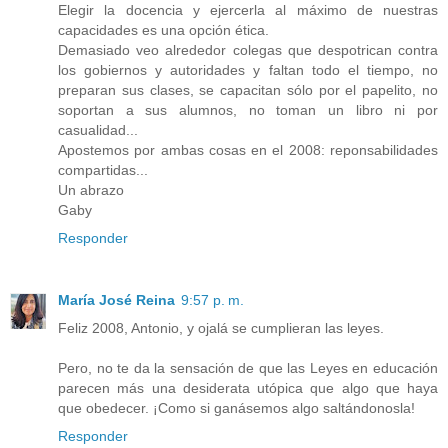
Elegir la docencia y ejercerla al máximo de nuestras
capacidades es una opción ética.
Demasiado veo alrededor colegas que despotrican contra
los gobiernos y autoridades y faltan todo el tiempo, no
preparan sus clases, se capacitan sólo por el papelito, no
soportan a sus alumnos, no toman un libro ni por
casualidad...
Apostemos por ambas cosas en el 2008: reponsabilidades
compartidas...
Un abrazo
Gaby
Responder
María José Reina
9:57 p. m.
Feliz 2008, Antonio, y ojalá se cumplieran las leyes.
Pero, no te da la sensación de que las Leyes en educación
parecen más una desiderata utópica que algo que haya
que obedecer. ¡Como si ganásemos algo saltándonosla!
Responder