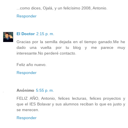
...como dices, Ojalá, y un felicísimo 2008, Antonio.
Responder
El Doctor
2:15 p. m.
Gracias por la semilla dejada en el tiempo ganado.Me he
dado una vuelta por tu blog y me parece muy
interesante.No perderé contacto.
Feliz año nuevo.
Responder
Anónimo
5:55 p. m.
FELIZ AÑO, Antonio, felices lecturas, felices proyectos y
que el IES Bolavar y sus alumnos reciban lo que es justo y
se merecen.
Responder