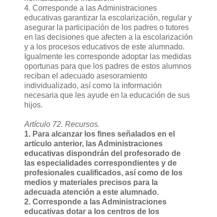
4. Corresponde a las Administraciones
educativas garantizar la escolarización, regular y
asegurar la participación de los padres o tutores
en las decisiones que afecten a la escolarización
y a los procesos educativos de este alumnado.
Igualmente les corresponde adoptar las medidas
oportunas para que los padres de estos alumnos
reciban el adecuado asesoramiento
individualizado, así como la información
necesaria que les ayude en la educación de sus
hijos.
Artículo 72. Recursos.
1. Para alcanzar los fines señalados en el
artículo anterior, las Administraciones
educativas dispondrán del profesorado de
las especialidades correspondientes y de
profesionales cualificados, así como de los
medios y materiales precisos para la
adecuada atención a este alumnado.
2. Corresponde a las Administraciones
educativas dotar a los centros de los