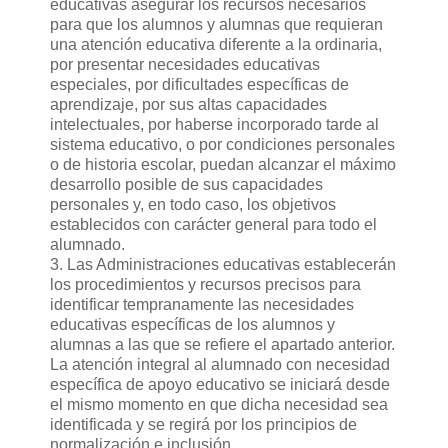
educativas asegurar los recursos necesarios
para que los alumnos y alumnas que requieran
una atención educativa diferente a la ordinaria,
por presentar necesidades educativas
especiales, por dificultades específicas de
aprendizaje, por sus altas capacidades
intelectuales, por haberse incorporado tarde al
sistema educativo, o por condiciones personales
o de historia escolar, puedan alcanzar el máximo
desarrollo posible de sus capacidades
personales y, en todo caso, los objetivos
establecidos con carácter general para todo el
alumnado.
3. Las Administraciones educativas establecerán
los procedimientos y recursos precisos para
identificar tempranamente las necesidades
educativas específicas de los alumnos y
alumnas a las que se refiere el apartado anterior.
La atención integral al alumnado con necesidad
específica de apoyo educativo se iniciará desde
el mismo momento en que dicha necesidad sea
identificada y se regirá por los principios de
normalización e inclusión.