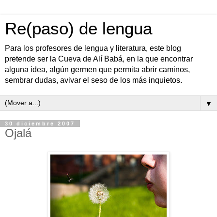
Re(paso) de lengua
Para los profesores de lengua y literatura, este blog
pretende ser la Cueva de Alí Babá, en la que encontrar
alguna idea, algún germen que permita abrir caminos,
sembrar dudas, avivar el seso de los más inquietos.
▼
30 diciembre 2007
Ojalá