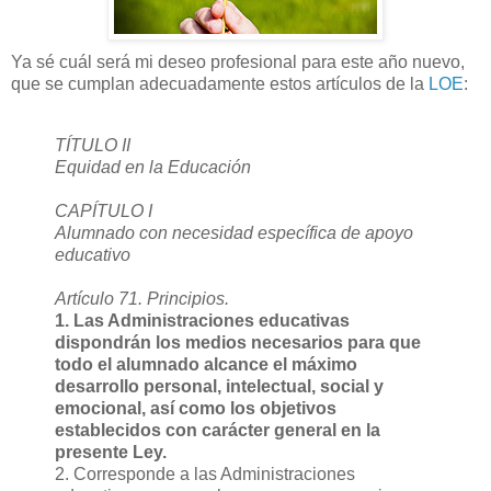
Ya sé cuál será mi deseo profesional para este año nuevo,
que se cumplan adecuadamente estos artículos de la
LOE
:
TÍTULO II
Equidad en la Educación
CAPÍTULO I
Alumnado con necesidad específica de apoyo
educativo
Artículo 71. Principios.
1. Las Administraciones educativas
dispondrán los medios necesarios para que
todo el alumnado alcance el máximo
desarrollo personal, intelectual, social y
emocional, así como los objetivos
establecidos con carácter general en la
presente Ley.
2. Corresponde a las Administraciones