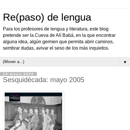
Re(paso) de lengua
Para los profesores de lengua y literatura, este blog
pretende ser la Cueva de Alí Babá, en la que encontrar
alguna idea, algún germen que permita abrir caminos,
sembrar dudas, avivar el seso de los más inquietos.
▼
10 mayo 2020
Sesquidécada: mayo 2005