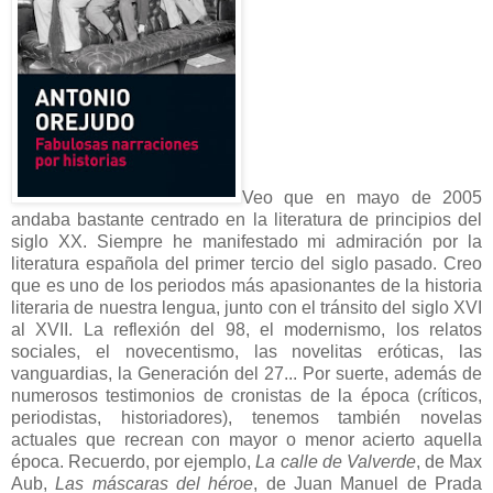
Veo que en mayo de 2005
andaba bastante centrado en la literatura de principios del
siglo XX. Siempre he manifestado mi admiración por la
literatura española del primer tercio del siglo pasado. Creo
que es uno de los periodos más apasionantes de la historia
literaria de nuestra lengua, junto con el tránsito del siglo XVI
al XVII. La reflexión del 98, el modernismo, los relatos
sociales, el novecentismo, las novelitas eróticas, las
vanguardias, la Generación del 27... Por suerte, además de
numerosos testimonios de cronistas de la época (críticos,
periodistas, historiadores), tenemos también novelas
actuales que recrean con mayor o menor acierto aquella
época. Recuerdo, por ejemplo,
La calle de Valverde
, de Max
Aub,
Las máscaras del héroe
, de Juan Manuel de Prada