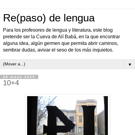
Re(paso) de lengua
Para los profesores de lengua y literatura, este blog
pretende ser la Cueva de Alí Babá, en la que encontrar
alguna idea, algún germen que permita abrir caminos,
sembrar dudas, avivar el seso de los más inquietos.
▼
26 mayo 2020
10+4