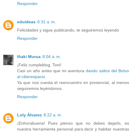
Responder
eduideas
6:31 a. m.
Felicidades y sigue publicando, te seguiremos leyendo
Responder
Iñaki Murua
8:04 a. m.
¡Feliz cumpleblog, Toni!
Casi un año antes que mi aventura
dando saltos del Botxo
al ciberespacio
.
Ya que nos cuesta el reencuentro en presencial, al menos
seguiremos leyéndonos.
Responder
Loly Álvarez
8:22 a. m.
¡Enhorabuena! Pues pienso que no debes dejarlo, es
nuestra herramienta personal para decir y habitar nuestras