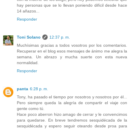
hay personas que se lo llevan poniendo difícil desde hace
14 añazos...
Responder
Toni Solano
12:37 p. m.
Muchísimas gracias a todos vosotros por los comentarios.
Recuperar en el blog esos mensajes de ánimo me alegra la
semana. Un abrazo y mucha suerte con esta nueva
normalidad.
Responder
panta
6:28 p. m.
Tony, ha pasado el tiempo por nosotros y nosotros por él...
Pero siempre queda la alegría de compartir el viaje con
gente como tú.
Hace poco aberron hizo amago de cerrar y le convencimos
para quedarse. En breve tendremos sesquidécada de la
sesquidécada y espero seguir oteando desde proa para