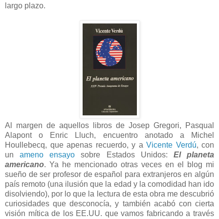
largo plazo.
Al margen de aquellos libros de Josep Gregori, Pasqual
Alapont o Enric Lluch, encuentro anotado a Michel
Houllebecq, que apenas recuerdo, y a
Vicente Verdú
, con
un
ameno ensayo
sobre Estados Unidos:
El planeta
americano
. Ya he mencionado otras veces en el blog mi
sueño de ser profesor de español para extranjeros en algún
país remoto (una ilusión que la edad y la comodidad han ido
disolviendo), por lo que la lectura de esta obra me descubrió
curiosidades que desconocía, y también acabó con cierta
visión mítica de los EE.UU. que vamos fabricando a través