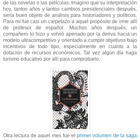
de las novelas o las películas. Imagino que su interpretación
hoy, tantos años y tantos cambios presidenciales después,
sería buen objeto de análisis para historiadores y políticos.
Para mí fue casi un carpetazo a aquel propósito de irme allí
de profesor de español. Muchos años después, un
compañero lo hizo y volvió apenado por la deriva hacia un
modelo ultracompetitivo y orientado a cumplir objetivos bajo
incentivos de todo tipo, especialmente en cuanto a la
dotación de recursos económicos. Tal vez algún día haga
turismo educativo por allí para comprobarlo.
Otra lectura de aquel mes fue el
primer volumen de la saga