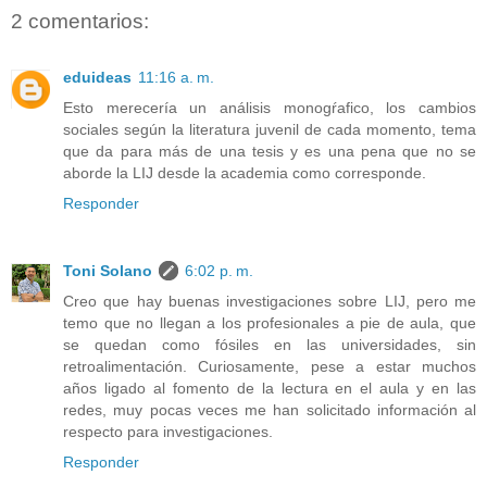
2 comentarios:
eduideas
11:16 a. m.
Esto merecería un análisis monogŕafico, los cambios
sociales según la literatura juvenil de cada momento, tema
que da para más de una tesis y es una pena que no se
aborde la LIJ desde la academia como corresponde.
Responder
Toni Solano
6:02 p. m.
Creo que hay buenas investigaciones sobre LIJ, pero me
temo que no llegan a los profesionales a pie de aula, que
se quedan como fósiles en las universidades, sin
retroalimentación. Curiosamente, pese a estar muchos
años ligado al fomento de la lectura en el aula y en las
redes, muy pocas veces me han solicitado información al
respecto para investigaciones.
Responder