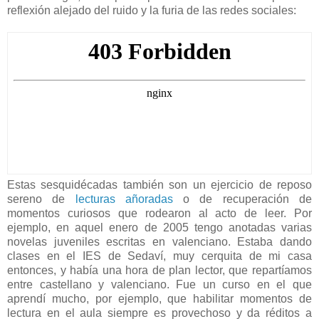
reflexión alejado del ruido y la furia de las redes sociales:
Estas sesquidécadas también son un ejercicio de reposo
sereno de
lecturas añoradas
o de recuperación de
momentos curiosos que rodearon al acto de leer. Por
ejemplo, en aquel enero de 2005 tengo anotadas varias
novelas juveniles escritas en valenciano. Estaba dando
clases en el IES de Sedaví, muy cerquita de mi casa
entonces, y había una hora de plan lector, que repartíamos
entre castellano y valenciano. Fue un curso en el que
aprendí mucho, por ejemplo, que habilitar momentos de
lectura en el aula siempre es provechoso y da réditos a