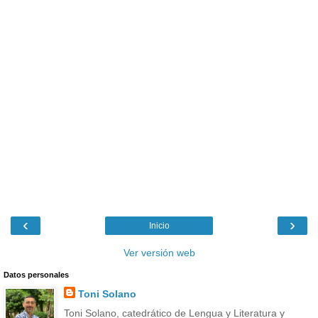
‹
›
Inicio
Ver versión web
Datos personales
Toni Solano
Toni Solano, catedrático de Lengua y Literatura y