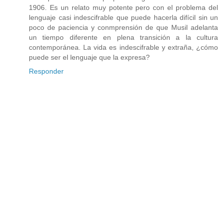
1906. Es un relato muy potente pero con el problema del
lenguaje casi indescifrable que puede hacerla difícil sin un
poco de paciencia y conmprensión de que Musil adelanta
un tiempo diferente en plena transición a la cultura
contemporánea. La vida es indescifrable y extraña, ¿cómo
puede ser el lenguaje que la expresa?
Responder