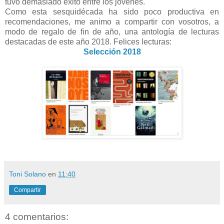
tuvo demasiado éxito entre los jóvenes.
Como esta sesquidécada ha sido poco productiva en
recomendaciones, me animo a compartir con vosotros, a
modo de regalo de fin de año, una antología de lecturas
destacadas de este año 2018. Felices lecturas:
Selección 2018
Toni Solano
en
11:40
Compartir
4 comentarios: