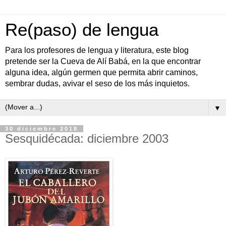
Re(paso) de lengua
Para los profesores de lengua y literatura, este blog
pretende ser la Cueva de Alí Babá, en la que encontrar
alguna idea, algún germen que permita abrir caminos,
sembrar dudas, avivar el seso de los más inquietos.
▼
30 diciembre 2018
Sesquidécada: diciembre 2003