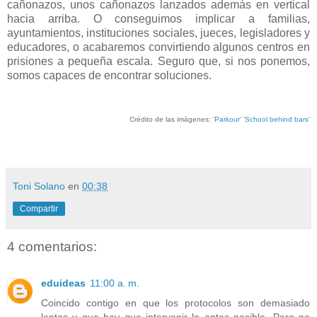
cañonazos, unos cañonazos lanzados además en vertical
hacia arriba. O conseguimos implicar a familias,
ayuntamientos, instituciones sociales, jueces, legisladores y
educadores, o acabaremos convirtiendo algunos centros en
prisiones a pequeña escala. Seguro que, si nos ponemos,
somos capaces de encontrar soluciones.
Crédito de las imágenes: '
Parkour
' '
School behind bars
'
Toni Solano
en
00:38
Compartir
4 comentarios:
eduideas
11:00 a. m.
Coincido contigo en que los protocolos son demasiado