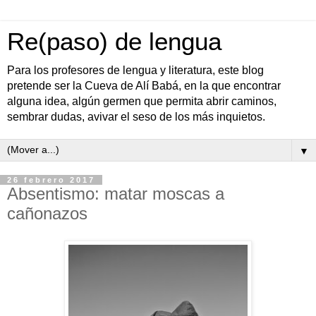
Re(paso) de lengua
Para los profesores de lengua y literatura, este blog
pretende ser la Cueva de Alí Babá, en la que encontrar
alguna idea, algún germen que permita abrir caminos,
sembrar dudas, avivar el seso de los más inquietos.
▼
26 febrero 2017
Absentismo: matar moscas a
cañonazos