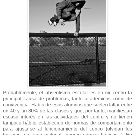
Probablemente, el absentismo escolar es en mi centro la
principal causa de problemas, tanto académicos como de
convivencia. Hablo de esos alumnos que suelen faltar entre
un 40 y un 80% de las clases y que, por tanto, manifiestan
escaso interés en las actividades del centro y no tienen
tampoco hábito establecido de normas de comportamiento
para ajustarse al funcionamiento del centro (olvidan los
horarios, no traen material, ignoran normas básicas...). En