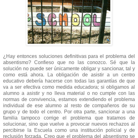
¿Hay entonces soluciones definitivas para el problema del
absentismo? Confieso que no las conozco. Sé que la
solución no puede ser únicamente obligar y sancionar, tal y
como está ahora. La obligación de asistir a un centro
educativo debería hacerse con todas las garantías de que
va a ser efectiva como medida educadora; si obligamos al
alumno a asistir y no lleva material o no cumple con las
normas de convivencia, estamos extendiendo el problema
individual de ese alumno al resto de compañeros de su
grupo y de todo el centro. Por otra parte, sancionar a una
familia tampoco corrige el problema que tratamos de
solucionar, sino que vuelve a provocar nuevos rechazos al
percibirse la Escuela como una institución policial y de
reclusión forzada. Creo que el problema del absentismo se