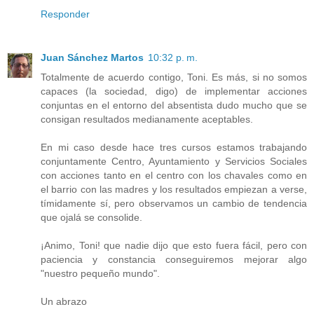
Responder
Juan Sánchez Martos
10:32 p. m.
Totalmente de acuerdo contigo, Toni. Es más, si no somos
capaces (la sociedad, digo) de implementar acciones
conjuntas en el entorno del absentista dudo mucho que se
consigan resultados medianamente aceptables.
En mi caso desde hace tres cursos estamos trabajando
conjuntamente Centro, Ayuntamiento y Servicios Sociales
con acciones tanto en el centro con los chavales como en
el barrio con las madres y los resultados empiezan a verse,
tímidamente sí, pero observamos un cambio de tendencia
que ojalá se consolide.
¡Animo, Toni! que nadie dijo que esto fuera fácil, pero con
paciencia y constancia conseguiremos mejorar algo
"nuestro pequeño mundo".
Un abrazo