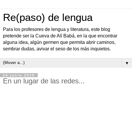
Re(paso) de lengua
Para los profesores de lengua y literatura, este blog
pretende ser la Cueva de Alí Babá, en la que encontrar
alguna idea, algún germen que permita abrir caminos,
sembrar dudas, avivar el seso de los más inquietos.
▼
24 junio 2015
En un lugar de las redes...