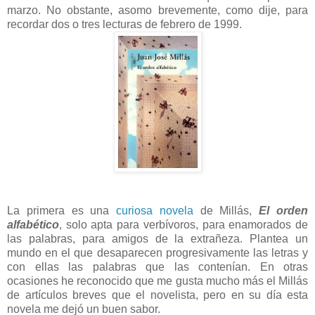
marzo. No obstante, asomo brevemente, como dije, para
recordar dos o tres lecturas de febrero de 1999.
La primera es una
curiosa novela
de Millás,
El orden
alfabético
, solo apta para verbívoros, para enamorados de
las palabras, para amigos de la extrañeza. Plantea un
mundo en el que desaparecen progresivamente las letras y
con ellas las palabras que las contenían. En otras
ocasiones he reconocido que me gusta mucho más el Millás
de artículos breves que el novelista, pero en su día esta
novela me dejó un buen sabor.