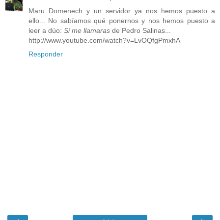
Maru Domenech y un servidor ya nos hemos puesto a
ello... No sabíamos qué ponernos y nos hemos puesto a
leer a dúo:
Si me llamaras
de Pedro Salinas...
http://www.youtube.com/watch?v=LvOQfgPmxhA
Responder