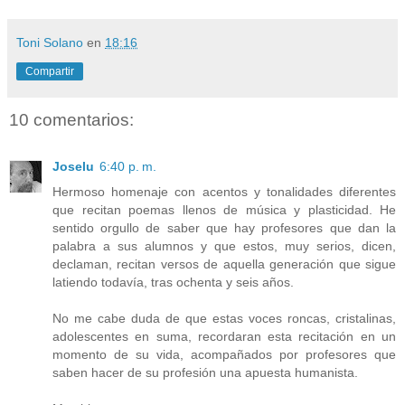
Toni Solano
en
18:16
Compartir
10 comentarios:
Joselu
6:40 p. m.
Hermoso homenaje con acentos y tonalidades diferentes
que recitan poemas llenos de música y plasticidad. He
sentido orgullo de saber que hay profesores que dan la
palabra a sus alumnos y que estos, muy serios, dicen,
declaman, recitan versos de aquella generación que sigue
latiendo todavía, tras ochenta y seis años.
No me cabe duda de que estas voces roncas, cristalinas,
adolescentes en suma, recordaran esta recitación en un
momento de su vida, acompañados por profesores que
saben hacer de su profesión una apuesta humanista.