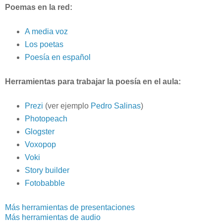
Poemas en la red:
A media voz
Los poetas
Poesía en español
Herramientas para trabajar la poesía en el aula:
Prezi
(ver ejemplo
Pedro Salinas
)
Photopeach
Glogster
Voxopop
Voki
Story builder
Fotobabble
Más herramientas de presentaciones
Más herramientas de audio