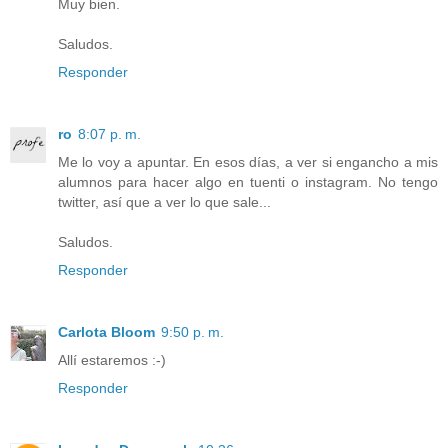
Muy bien.
Saludos.
Responder
ro
8:07 p. m.
Me lo voy a apuntar. En esos días, a ver si engancho a mis
alumnos para hacer algo en tuenti o instagram. No tengo
twitter, así que a ver lo que sale...
Saludos.
Responder
Carlota Bloom
9:50 p. m.
Allí estaremos :-)
Responder