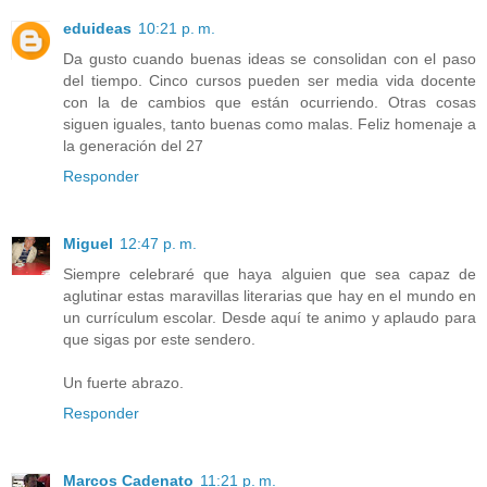
eduideas
10:21 p. m.
Da gusto cuando buenas ideas se consolidan con el paso
del tiempo. Cinco cursos pueden ser media vida docente
con la de cambios que están ocurriendo. Otras cosas
siguen iguales, tanto buenas como malas. Feliz homenaje a
la generación del 27
Responder
Miguel
12:47 p. m.
Siempre celebraré que haya alguien que sea capaz de
aglutinar estas maravillas literarias que hay en el mundo en
un currículum escolar. Desde aquí te animo y aplaudo para
que sigas por este sendero.
Un fuerte abrazo.
Responder
Marcos Cadenato
11:21 p. m.