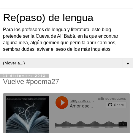
Re(paso) de lengua
Para los profesores de lengua y literatura, este blog
pretende ser la Cueva de Alí Babá, en la que encontrar
alguna idea, algún germen que permita abrir caminos,
sembrar dudas, avivar el seso de los más inquietos.
▼
11 diciembre 2013
Vuelve #poema27