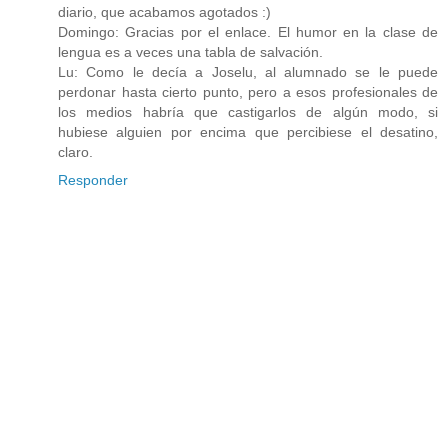
diario, que acabamos agotados :)
Domingo: Gracias por el enlace. El humor en la clase de
lengua es a veces una tabla de salvación.
Lu: Como le decía a Joselu, al alumnado se le puede
perdonar hasta cierto punto, pero a esos profesionales de
los medios habría que castigarlos de algún modo, si
hubiese alguien por encima que percibiese el desatino,
claro.
Responder