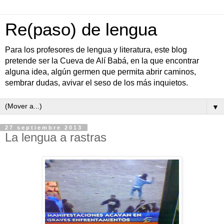
Re(paso) de lengua
Para los profesores de lengua y literatura, este blog
pretende ser la Cueva de Alí Babá, en la que encontrar
alguna idea, algún germen que permita abrir caminos,
sembrar dudas, avivar el seso de los más inquietos.
▼
27 septiembre 2013
La lengua a rastras