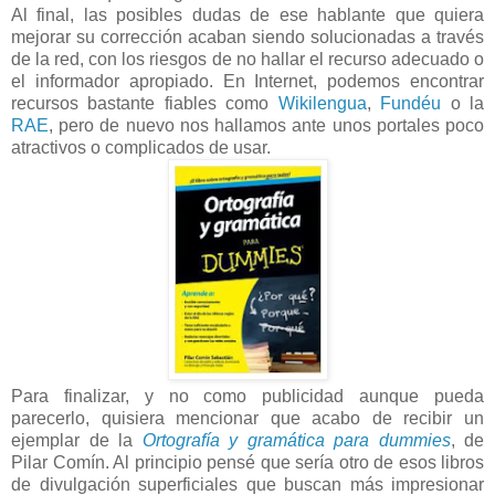
Al final, las posibles dudas de ese hablante que quiera
mejorar su corrección acaban siendo solucionadas a través
de la red, con los riesgos de no hallar el recurso adecuado o
el informador apropiado. En Internet, podemos encontrar
recursos bastante fiables como
Wikilengua
,
Fundéu
o la
RAE
, pero de nuevo nos hallamos ante unos portales poco
atractivos o complicados de usar.
Para finalizar, y no como publicidad aunque pueda
parecerlo, quisiera mencionar que acabo de recibir un
ejemplar de la
Ortografía y gramática para dummies
, de
Pilar Comín. Al principio pensé que sería otro de esos libros
de divulgación superficiales que buscan más impresionar