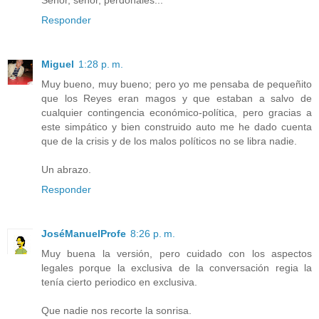
Responder
Miguel
1:28 p. m.
Muy bueno, muy bueno; pero yo me pensaba de pequeñito
que los Reyes eran magos y que estaban a salvo de
cualquier contingencia económico-política, pero gracias a
este simpático y bien construido auto me he dado cuenta
que de la crisis y de los malos políticos no se libra nadie.
Un abrazo.
Responder
JoséManuelProfe
8:26 p. m.
Muy buena la versión, pero cuidado con los aspectos
legales porque la exclusiva de la conversación regia la
tenía cierto periodico en exclusiva.
Que nadie nos recorte la sonrisa.