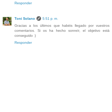
Responder
Toni Solano
5:51 p. m.
Gracias a los últimos que habéis llegado por vuestros
comentarios. Si os ha hecho sonreír, el objetivo está
conseguido :)
Responder