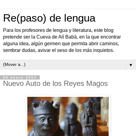
Re(paso) de lengua
Para los profesores de lengua y literatura, este blog
pretende ser la Cueva de Alí Babá, en la que encontrar
alguna idea, algún germen que permita abrir caminos,
sembrar dudas, avivar el seso de los más inquietos.
▼
04 enero 2013
Nuevo Auto de los Reyes Magos