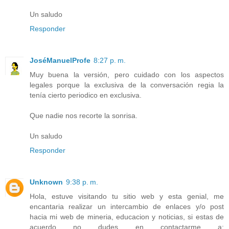
Un saludo
Responder
JoséManuelProfe
8:27 p. m.
Muy buena la versión, pero cuidado con los aspectos
legales porque la exclusiva de la conversación regia la
tenía cierto periodico en exclusiva.
Que nadie nos recorte la sonrisa.
Un saludo
Responder
Unknown
9:38 p. m.
Hola, estuve visitando tu sitio web y esta genial, me
encantaria realizar un intercambio de enlaces y/o post
hacia mi web de mineria, educacion y noticias, si estas de
acuerdo no dudes en contactarme a: