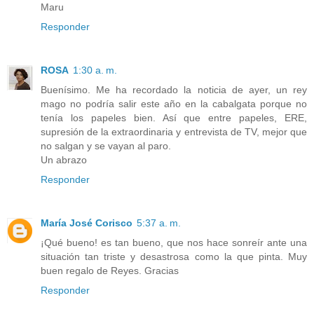
Maru
Responder
ROSA
1:30 a. m.
Buenísimo. Me ha recordado la noticia de ayer, un rey
mago no podría salir este año en la cabalgata porque no
tenía los papeles bien. Así que entre papeles, ERE,
supresión de la extraordinaria y entrevista de TV, mejor que
no salgan y se vayan al paro.
Un abrazo
Responder
María José Corisco
5:37 a. m.
¡Qué bueno! es tan bueno, que nos hace sonreír ante una
situación tan triste y desastrosa como la que pinta. Muy
buen regalo de Reyes. Gracias
Responder