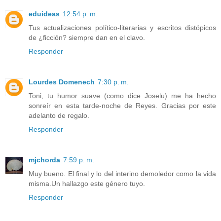
eduideas
12:54 p. m.
Tus actualizaciones político-literarias y escritos distópicos
de ¿ficción? siempre dan en el clavo.
Responder
Lourdes Domenech
7:30 p. m.
Toni, tu humor suave (como dice Joselu) me ha hecho
sonreír en esta tarde-noche de Reyes. Gracias por este
adelanto de regalo.
Responder
mjchorda
7:59 p. m.
Muy bueno. El final y lo del interino demoledor como la vida
misma.Un hallazgo este género tuyo.
Responder