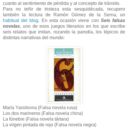
cuanto al sentimiento de pérdida y al concepto de tránsito.
Para no teñir de tristeza esta sesquidécada, recupero
también la lectura de Ramón Gómez de la Serna, un
habitual del blog
. En esta ocasión viene con
Seis falsas
novelas
, uno de esos juegos literarios en los que escribe
seis relatos que imitan, rozando la parodia, los tópicos de
distintas narrativas del mundo:
María Yarsilovna (Falsa novela rusa)
Los dos marineros (Falsa novela china)
La fúnebre (Falsa novela tártara)
La virgen pintada de rojo (Falsa novela negra)