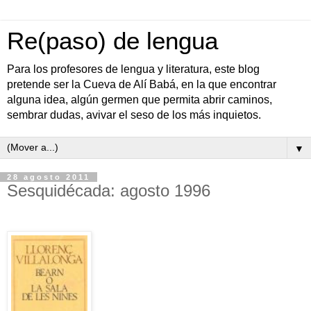
Re(paso) de lengua
Para los profesores de lengua y literatura, este blog
pretende ser la Cueva de Alí Babá, en la que encontrar
alguna idea, algún germen que permita abrir caminos,
sembrar dudas, avivar el seso de los más inquietos.
▼
28 agosto 2011
Sesquidécada: agosto 1996